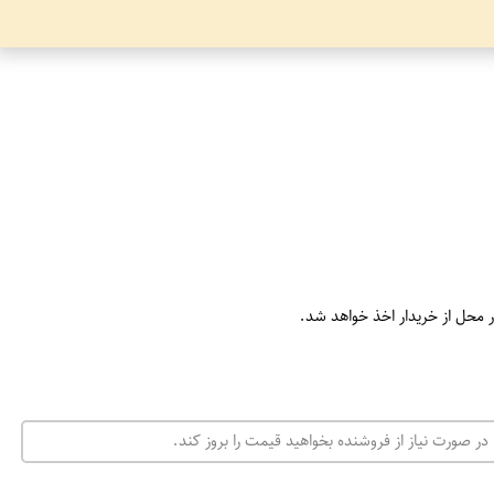
ر محل از خریدار اخذ خواهد شد.
در صورت نیاز از فروشنده بخواهید قیمت را بروز کند.