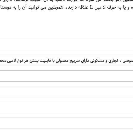
 تجاری و مسکونی دارای سرپیچ معمولی با قابلیت بستن هر نوع لامپی محصول بدون لا