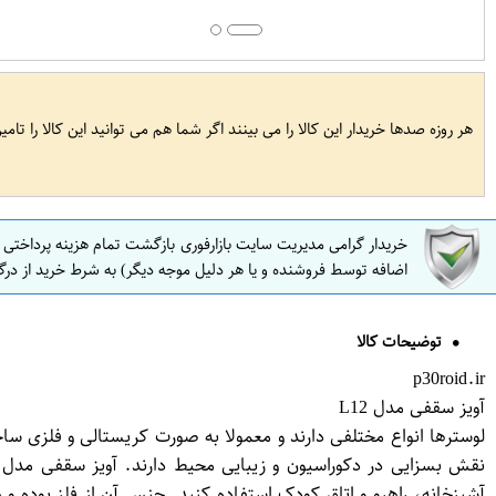
هر روزه صدها خریدار این کالا را می بینند اگر شما هم می توانید این کالا را تام
خریدار گرامی مدیریت سایت بازارفوری بازگشت تمام هزینه پرداختی
اضافه توسط فروشنده و یا هر دلیل موجه دیگر) به شرط خرید از درگ
توضیحات کالا
p30roid.ir
آویز سقفی مدل L12
لوسترها انواع مختلفی دارند و معمولا به صورت کریستالی و فلزی سا