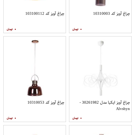
چراغ آویز کد 10310003
چراغ آویز کد 103100112
۰
۰
چراغ آویز ایکیا مدل 30261982 -
چراغ آویز کد 10310053
Alvsbyn
۰
۰