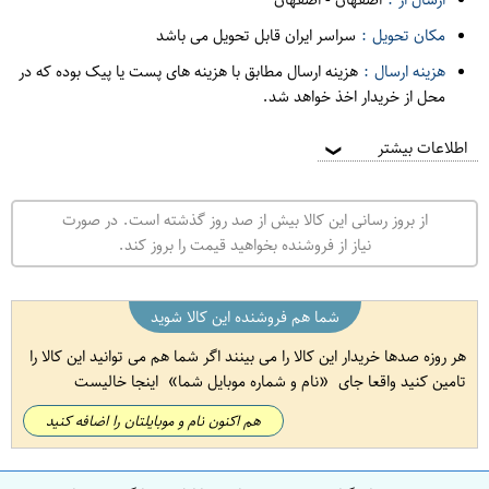
مکان تحویل :
سراسر ایران قابل تحویل می باشد
هزینه ارسال :
هزینه ارسال مطابق با هزینه های پست یا پیک بوده که در
محل از خریدار اخذ خواهد شد.
اطلاعات بیشتر
❯
از بروز رسانی این کالا بیش از صد روز گذشته است. در صورت
نیاز از فروشنده بخواهید قیمت را بروز کند.
شما هم فروشنده این کالا شوید
هر روزه صدها خریدار این کالا را می بینند اگر شما هم می توانید این کالا را
تامین کنید واقعا جای
نام و شماره موبایل شما
اینجا خالیست
هم اکنون نام و موبایلتان را اضافه کنید