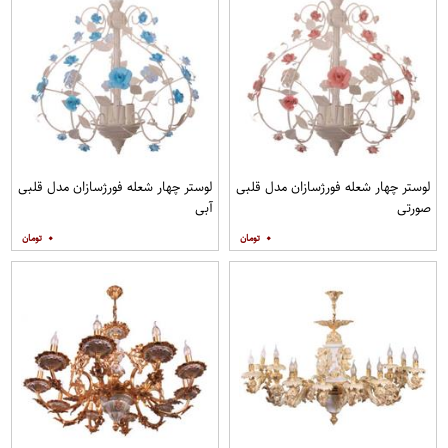
لوستر چهار شعله فورژسازان مدل قلبی
لوستر چهار شعله فورژسازان مدل قلبی
صورتی
آبی
۰
۰