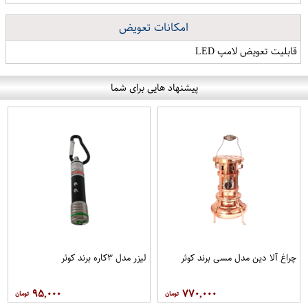
امکانات تعویض
قابلیت تعویض لامپ LED
پیشنهاد هایی برای شما
چراغ آلا دین مدل مسی برند کوثر
لیزر مدل ۳کاره برند کوثر
۹۵,۰۰۰
۷۷۰,۰۰۰