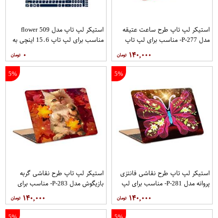
استیکر لپ تاپ طرح ساعت عتیقه
استیکر لپ تاپ مدل flower 509
مدل P-277- مناسب برای لپ تاپ
مناسب برای لپ تاپ 15.6 اینچی به
15.6 اینچ
همراه برچسب حروف فارسی کیبورد
۰
۱۴۰,۰۰۰
5%
5%
استیکر لپ تاپ طرح نقاشی فانتزی
استیکر لپ تاپ طرح نقاشی گربه
پروانه مدل P-281- مناسب برای لپ
بازیگوش مدل P-283- مناسب برای
تاپ 15.6 اینچ
لپ تاپ 15.6 اینچ
۱۴۰,۰۰۰
۱۴۰,۰۰۰
5%
5%