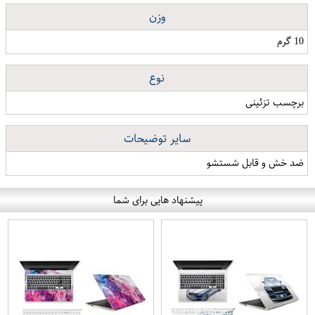
وزن
10 گرم
نوع
برچسب تزئینی
سایر توضیحات
ضد خش و قابل شستشو
پیشنهاد هایی برای شما