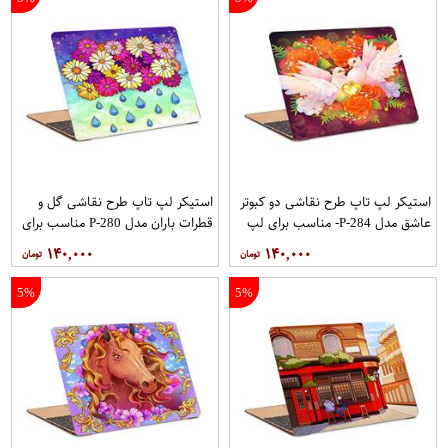
استیکر لپ تاپ طرح نقاشی دو کبوتر
استیکر لپ تاپ طرح نقاشی گل و
عاشق مدل P-284- مناسب برای لپ
قطرات باران مدل P-280 مناسب برای
تاپ 15.6 اینچ
لپ تاپ 15.6 اینچ
۱۴۰,۰۰۰
۱۴۰,۰۰۰
5%
5%