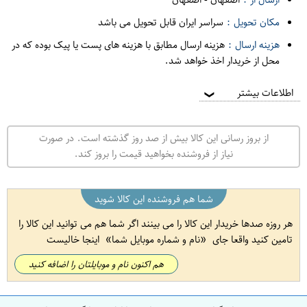
مکان تحویل :
سراسر ایران قابل تحویل می باشد
هزینه ارسال :
هزینه ارسال مطابق با هزینه های پست یا پیک بوده که در
محل از خریدار اخذ خواهد شد.
اطلاعات بیشتر
❯
از بروز رسانی این کالا بیش از صد روز گذشته است. در صورت
نیاز از فروشنده بخواهید قیمت را بروز کند.
شما هم فروشنده این کالا شوید
هر روزه صدها خریدار این کالا را می بینند اگر شما هم می توانید این کالا را
تامین کنید واقعا جای
نام و شماره موبایل شما
اینجا خالیست
هم اکنون نام و موبایلتان را اضافه کنید