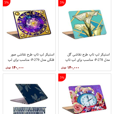
5%
5%
استیکر لپ تاپ طرح نقاشی گل
استیکر لپ تاپ طرح نقاشی صور
مدل P-278- مناسب برای لپ تاپ
فلکی مدل P-279- مناسب برای لپ
15.6 اینچ
تاپ 15.6 اینچ
۱۴۰,۰۰۰
۱۴۰,۰۰۰
5%