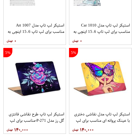
استیکر لپ تاپ مدل Car 1010
استیکر لپ تاپ مدل Art 1007
مناسب برای لپ تاپ 15.6 اینچی به
مناسب برای لپ تاپ 15.6 اینچی به
همراه برچسب حروف فارسی کیبورد
همراه برچسب حروف فارسی کیبورد
۰
۰
5%
5%
استیکر لپ تاپ مدل نقاشی دختری
استیکر لپ تاپ طرح نقاشی فانتزی
با عینک پروانه ای مناسب برای لپ
گل رز مدل P-271-مناسب برای لپ
تاپ 15.6 اینچی
تاپ 15.6 اینچ
۱۴۰,۰۰۰
۱۴۰,۰۰۰