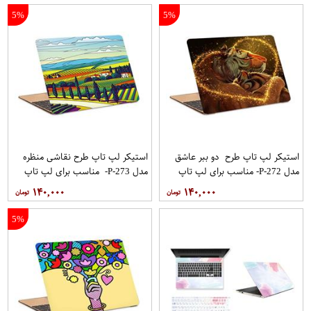
5%
5%
استیکر لپ تاپ طرح دو ببر عاشق
استیکر لپ تاپ طرح نقاشی منظره
مدل P-272- مناسب برای لپ تاپ
مدل P-273- مناسب برای لپ تاپ
15.6 اینچ
15.6 اینچ
۱۴۰,۰۰۰
۱۴۰,۰۰۰
5%