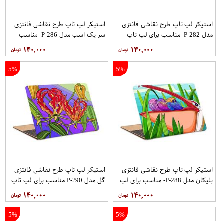
استیکر لپ تاپ طرح نقاشی فانتزی
استیکر لپ تاپ طرح نقاشی فانتزی
مدل P-282- مناسب برای لپ تاپ
سر یک اسب مدل P-286- مناسب
15.6 اینچ
برای لپ تاپ 15.6 اینچ
۱۴۰,۰۰۰
۱۴۰,۰۰۰
5%
5%
استیکر لپ تاپ طرح نقاشی فانتزی
استیکر لپ تاپ طرح نقاشی فانتزی
پلیکان مدل P-288- مناسب برای لپ
گل مدل P-290 مناسب برای لپ تاپ
تاپ 15.6 اینچ
15.6 اینچ
۱۴۰,۰۰۰
۱۴۰,۰۰۰
5%
5%