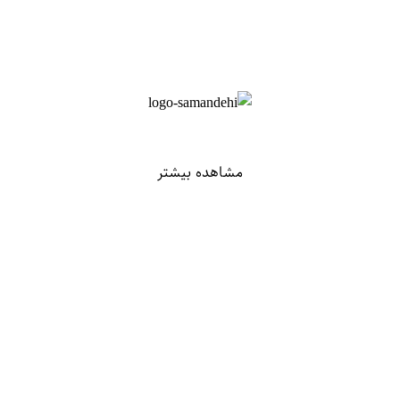
مشاهده بیشتر