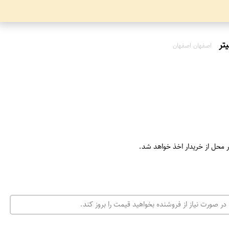
اصفهان اصفهان
ر محل از خریدار اخذ خواهد شد.
در صورت نیاز از فروشنده بخواهید قیمت را بروز کند.