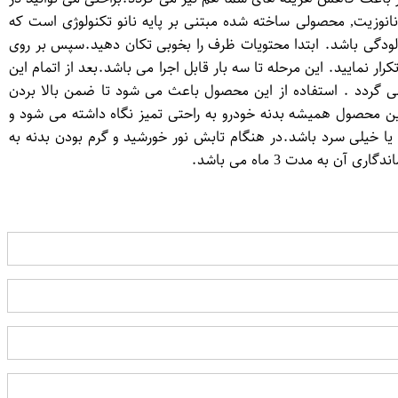
 نانوزیت, محصولی ساخته شده مبتنی بر پایه نانو تکنولوژی است که
لودگی باشد. ابتدا محتویات ظرف را بخوبی تکان دهید.سپس بر روی
نمایید. این مرحله تا سه بار قابل اجرا می باشد.بعد از اتمام این
 می گردد . استفاده از این محصول باعث می شود تا ضمن بالا بردن
ین محصول همیشه بدنه خودرو به راحتی تمیز نگاه داشته می شود و
یا خیلی سرد باشد.در هنگام تابش نور خورشید و گرم بودن بدنه به