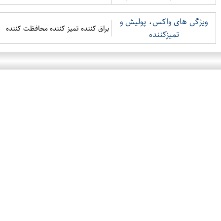
ویژگی های واکس، پولیش و
براق کننده تمیز کننده محافظت کننده
تمیزکننده