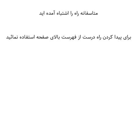
متاسفانه راه را اشتباه آمده اید
برای پیدا کردن راه درست از فهرست بالای صفحه استفاده نمائید