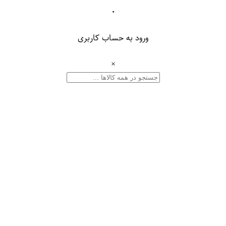
۰
ورود به حساب کاربری
×