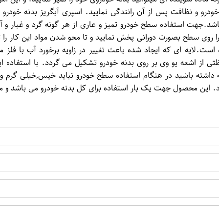
 خودرو و نظافت پس از آن رانندگی نمایید. اسپری آبگریز بدنه خودرو
شد.جهت استفاده سطح خودرو تمیز و عاری از هر گونه گرد و غبار و آ
سطح بصورت دورانی پخش نمایید و تا محو شدن مواد این کار را تکرار 
است.لایه ای که ایجاد شده باعث تغییر در زاویه برخورد آب با فلز
 از اشعه یو وی بر روی بدنه خودرو تشکیل می گردد. با استفاده ا
 داشته باشید در هنگام استفاده سطح خودرو نباید خیس,خیلی گرم و 