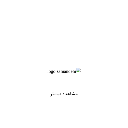
مشاهده بیشتر