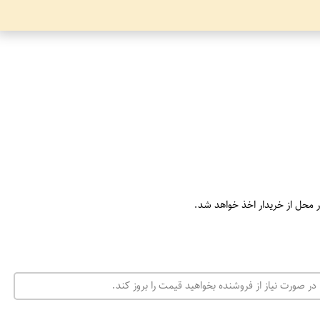
ر محل از خریدار اخذ خواهد شد.
در صورت نیاز از فروشنده بخواهید قیمت را بروز کند.