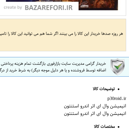
هر روزه صدها خریدار این کالا را می بینند اگر شما هم می توانید این کالا را تام
خریدار گرامی مدیریت سایت بازارفوری بازگشت تمام هزینه پرداختی
اضافه توسط فروشنده و یا هر دلیل موجه دیگر) به شرط خرید از درگ
توضیحات کالا
p30roid.ir
انیمیشن وال ای اثر اندرو استنتون
انیمیشن وال ای اثر اندرو استنتون
مختصات کالا