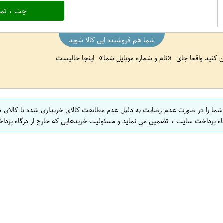
چت ، تما
شما هم فروشنده این کالا شوید
ین کنید واقعا جای
نام و شماره موبایل شما
اینجا خالیست
 شما را در صورت عدم رضایت به دلیل عدم مطابقت کالای خریداری شده با کالای 
اه پرداخت سایت ، تضمین می نماید و مسئولیت خریدهایی که خارج از درگاه پرداخ