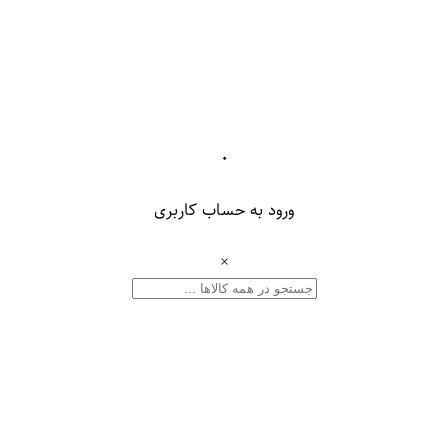
۰
ورود به حساب کاربری
×