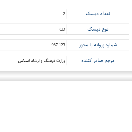
تعداد دیسک
2
نوع دیسک
CD
شماره پروانه یا مجوز
123 987
مرجع صادر کننده
وزارت فرهنگ و ارشاد اسلامی