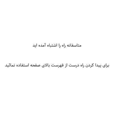
متاسفانه راه را اشتباه آمده اید
برای پیدا کردن راه درست از فهرست بالای صفحه استفاده نمائید