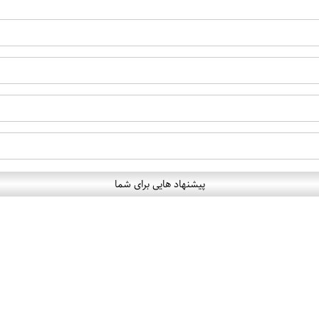
پیشنهاد هایی برای شما