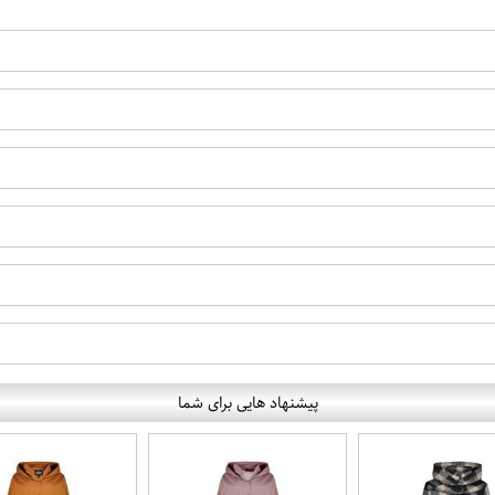
پیشنهاد هایی برای شما