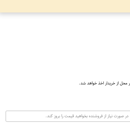
ر محل از خریدار اخذ خواهد شد.
در صورت نیاز از فروشنده بخواهید قیمت را بروز کند.