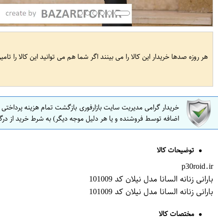
هر روزه صدها خریدار این کالا را می بینند اگر شما هم می توانید این کالا را تام
خریدار گرامی مدیریت سایت بازارفوری بازگشت تمام هزینه پرداختی
اضافه توسط فروشنده و یا هر دلیل موجه دیگر) به شرط خرید از درگ
توضیحات کالا
p30roid.ir
بارانی زنانه السانا مدل نیلان کد 101009
بارانی زنانه السانا مدل نیلان کد 101009
مختصات کالا