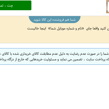
چت ، تما
شما هم فروشنده این کالا شوید
ین کنید واقعا جای
نام و شماره موبایل شما
اینجا خالیست
 شما را در صورت عدم رضایت به دلیل عدم مطابقت کالای خریداری شده با کالای 
اه پرداخت سایت ، تضمین می نماید و مسئولیت خریدهایی که خارج از درگاه پرداخ