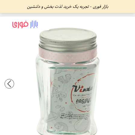
بازار فوری - تجربه یک خرید لذت بخش و دلنشین