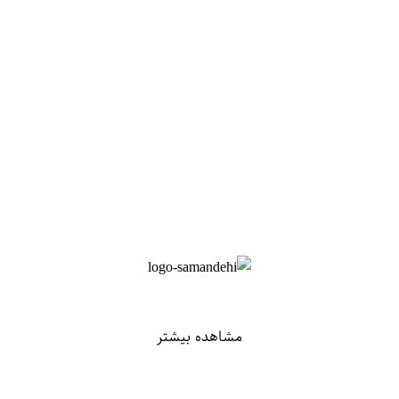
مشاهده بیشتر