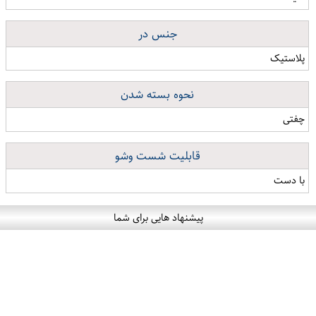
جنس در
پلاستیک
نحوه بسته شدن
چفتی
قابلیت شست وشو
با دست
پیشنهاد هایی برای شما