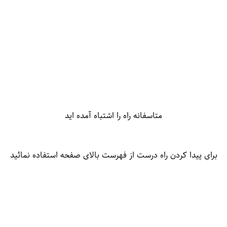
متاسفانه راه را اشتباه آمده اید
برای پیدا کردن راه درست از فهرست بالای صفحه استفاده نمائید