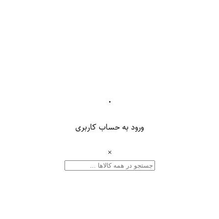
۰
ورود به حساب کاربری
×