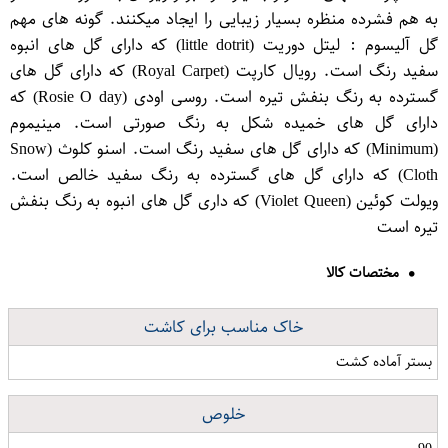
به هم فشرده منظره بسیار زیبایی را ایجاد میکنند. گونه های مهم
گل آلیسوم : لیتل دوریت (little dotrit) که دارای گل های انبوه
سفید رنگ است. رویال کارپت (Royal Carpet) که دارای گل های
گسترده به رنگ بنفش تیره است. روسی اودی (Rosie O day) که
دارای گل های خمیده شکل به رنگ صورتی است. مینیموم
(Minimum) که دارای گل های سفید رنگ است. اسنو کلوث (Snow
Cloth) که دارای گل های گسترده به رنگ سفید خالص است.
ویولت کوئین (Violet Queen) که داری گل های انبوه به رنگ بنفش
تیره است
مختصات کالا
خاک مناسب برای کاشت
بستر آماده کشت
خلوص