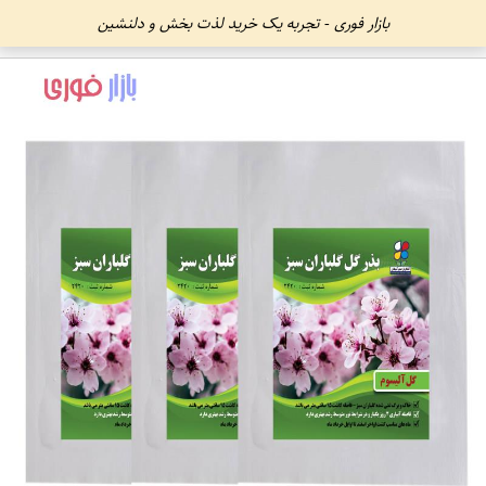
بازار فوری - تجربه یک خرید لذت بخش و دلنشین