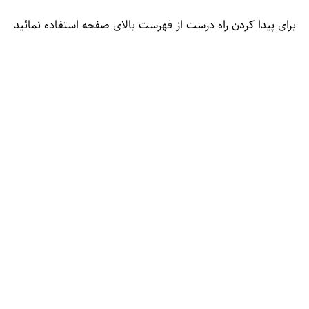
برای پیدا کردن راه درست از فهرست بالای صفحه استفاده نمائید