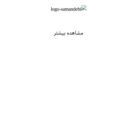
مشاهده بیشتر