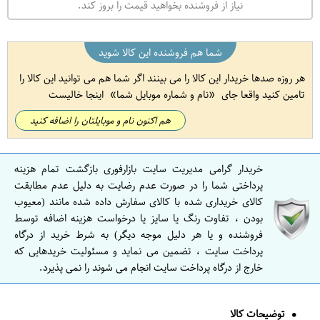
نیاز از فروشنده بخواهید قیمت را بروز کند.
شما هم فروشنده این کالا شوید
هر روزه صدها خریدار این کالا را می بینند اگر شما هم می توانید این کالا را
تامین کنید واقعا جای
نام و شماره موبایل شما
اینجا خالیست
هم اکنون نام و موبایلتان را اضافه کنید
خریدار گرامی مدیریت سایت بازارفوری بازگشت تمام هزینه
پرداختی شما را در صورت عدم رضایت به دلیل عدم مطابقت
کالای خریداری شده با کالای سفارش داده شده مانند (معیوب
بودن ، تفاوت رنگ یا سایز یا درخواست هزینه اضافه توسط
فروشنده و یا هر دلیل موجه دیگر) به شرط خرید از درگاه
پرداخت سایت ، تضمین می نماید و مسئولیت خریدهایی که
خارج از درگاه پرداخت سایت انجام می شوند را نمی پذیرد.
توضیحات کالا