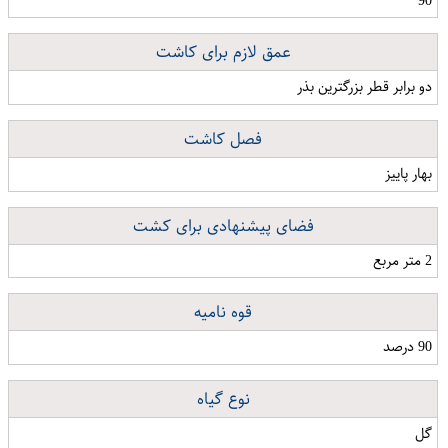
90
عمق لازم برای کاشت
دو برابر قطر بزرگترین بذر
فصل کاشت
بهار پاییز
فضای پیشنهادی برای کشت
2 متر مربع
قوه نامیه
90 درصد
نوع گیاه
گل