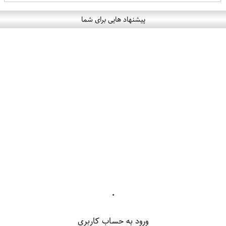
پیشنهاد هایی برای شما
۰
ورود به حساب کاربری