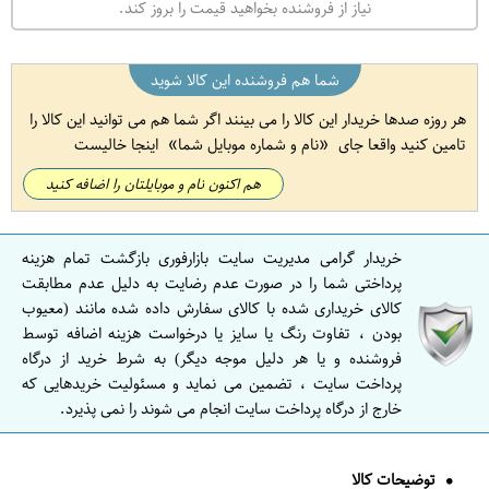
نیاز از فروشنده بخواهید قیمت را بروز کند.
شما هم فروشنده این کالا شوید
هر روزه صدها خریدار این کالا را می بینند اگر شما هم می توانید این کالا را
تامین کنید واقعا جای
نام و شماره موبایل شما
اینجا خالیست
هم اکنون نام و موبایلتان را اضافه کنید
خریدار گرامی مدیریت سایت بازارفوری بازگشت تمام هزینه
پرداختی شما را در صورت عدم رضایت به دلیل عدم مطابقت
کالای خریداری شده با کالای سفارش داده شده مانند (معیوب
بودن ، تفاوت رنگ یا سایز یا درخواست هزینه اضافه توسط
فروشنده و یا هر دلیل موجه دیگر) به شرط خرید از درگاه
پرداخت سایت ، تضمین می نماید و مسئولیت خریدهایی که
خارج از درگاه پرداخت سایت انجام می شوند را نمی پذیرد.
توضیحات کالا