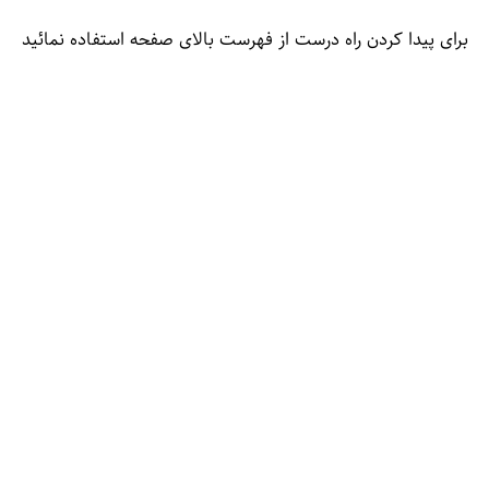
برای پیدا کردن راه درست از فهرست بالای صفحه استفاده نمائید