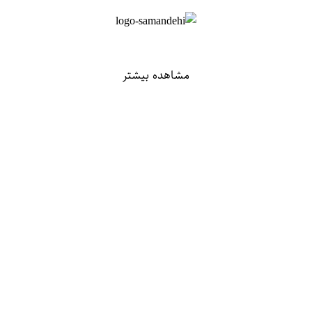
مشاهده بیشتر