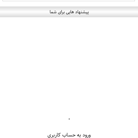
پیشنهاد هایی برای شما
۰
ورود به حساب کاربری