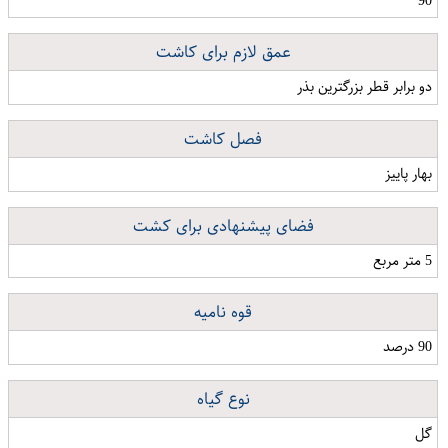
90
عمق لازم برای کاشت
دو برابر قطر بزرگترین بذر
فصل کاشت
بهار پاییز
فضای پیشنهادی برای کشت
5 متر مربع
قوه نامیه
90 درصد
نوع گیاه
گل