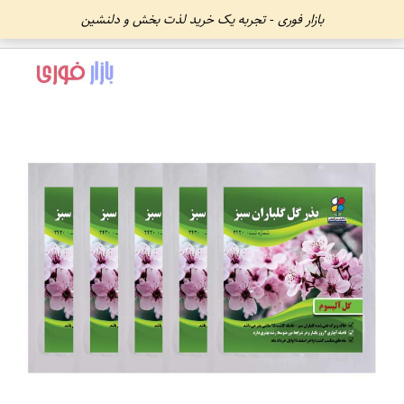
بازار فوری - تجربه یک خرید لذت بخش و دلنشین