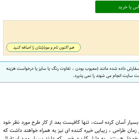
س یا خرید
هم اکنون نام و موبایلتان را اضافه کنید
سفارش داده شده مانند (معیوب بودن ، تفاوت رنگ یا سایز یا درخواست هزینه
ت سایت انجام می شوند را نمی پذیرد.
سیار آسان کرده است، تنها کافیست بعد از کار طرح مورد نظر خود
 زمان طراحی ، زیبایی خیره کننده ای نیز به همراه خواهند داشت که
وردار هستند. به دلیل کاربرد خوبی که دارند بسیار مورد استقبال