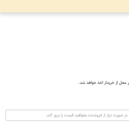
ر محل از خریدار اخذ خواهد شد.
در صورت نیاز از فروشنده بخواهید قیمت را بروز کند.