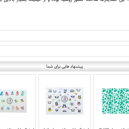
پیشنهاد هایی برای شما