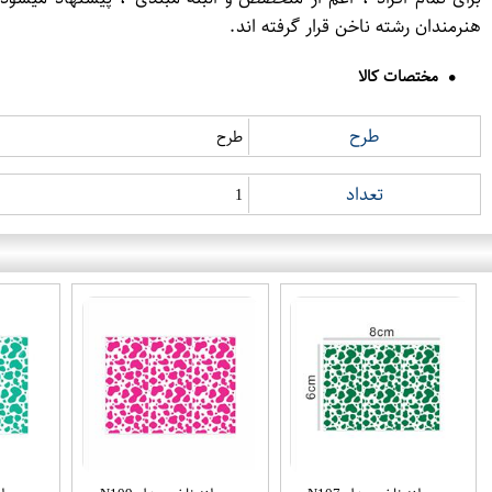
هنرمندان رشته ناخن قرار گرفته اند.
مختصات کالا
طرح
طرح
تعداد
1