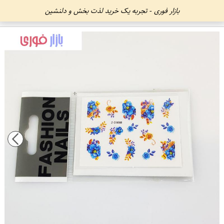
بازار فوری - تجربه یک خرید لذت بخش و دلنشین