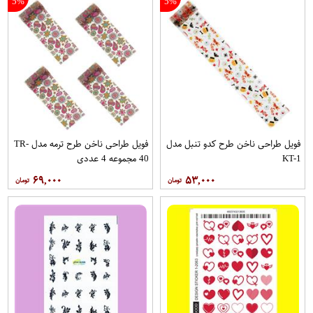
5%
5%
فویل طراحی ناخن طرح کدو تنبل مدل
فویل طراحی ناخن طرح ترمه مدل TR-
KT-1
40 مجموعه 4 عددی
۶۹,۰۰۰
۵۳,۰۰۰