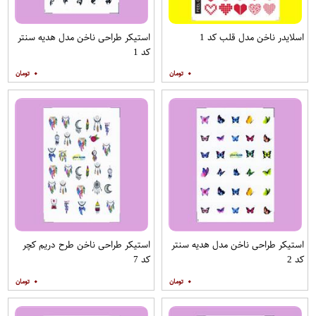
اسلایدر ناخن مدل قلب کد 1
استیکر طراحی ناخن مدل هدیه سنتر
کد 1
۰
۰
استیکر طراحی ناخن مدل هدیه سنتر
استیکر طراحی ناخن طرح دریم کچر
کد 2
کد 7
۰
۰