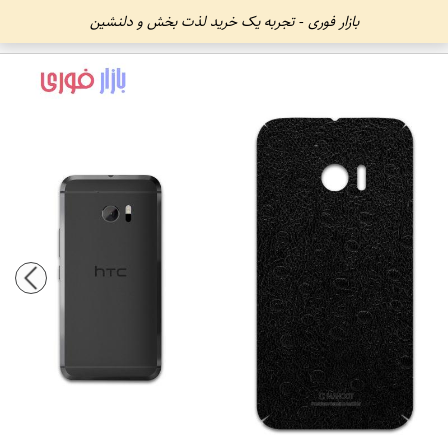
بازار فوری - تجربه یک خرید لذت بخش و دلنشین