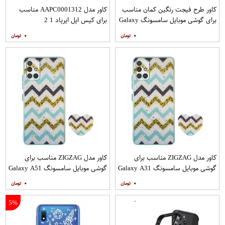
کاور طرح فیجت رنگین کمان مناسب
کاور مدل AAPC0001312 مناسب
برای گوشی موبایل سامسونگ Galaxy
برای کیس اپل ایرپاد 1 2
A12
۰
۰
کاور مدل ZIGZAG مناسب برای
کاور مدل ZIGZAG مناسب برای
گوشی موبایل سامسونگ Galaxy A31
گوشی موبایل سامسونگ Galaxy A51
به همراه پایه نگهدارنده
به همراه پایه نگهدارنده
۰
۰
5%