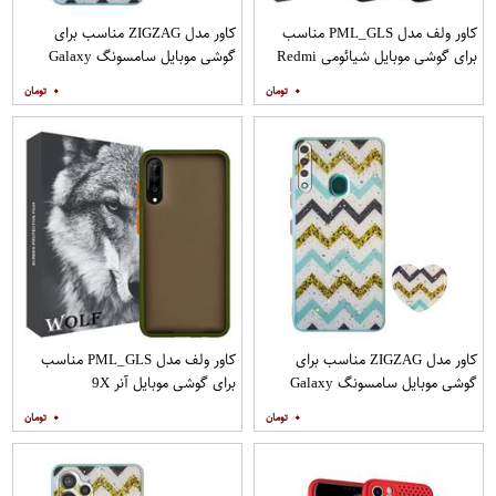
کاور ولف مدل PML_GLS مناسب
کاور مدل ZIGZAG مناسب برای
برای گوشی موبایل شیائومی Redmi
گوشی موبایل سامسونگ Galaxy
Note 9
A21s به همراه پایه نگهدارنده
۰
۰
کاور مدل ZIGZAG مناسب برای
کاور ولف مدل PML_GLS مناسب
گوشی موبایل سامسونگ Galaxy
برای گوشی موبایل آنر 9X
A20s به همراه پایه نگهدارنده
۰
۰