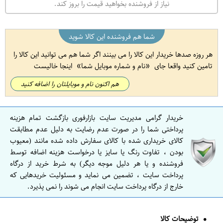
نیاز از فروشنده بخواهید قیمت را بروز کند.
شما هم فروشنده این کالا شوید
هر روزه صدها خریدار این کالا را می بینند اگر شما هم می توانید این کالا را
تامین کنید واقعا جای
نام و شماره موبایل شما
اینجا خالیست
هم اکنون نام و موبایلتان را اضافه کنید
خریدار گرامی مدیریت سایت بازارفوری بازگشت تمام هزینه
پرداختی شما را در صورت عدم رضایت به دلیل عدم مطابقت
کالای خریداری شده با کالای سفارش داده شده مانند (معیوب
بودن ، تفاوت رنگ یا سایز یا درخواست هزینه اضافه توسط
فروشنده و یا هر دلیل موجه دیگر) به شرط خرید از درگاه
پرداخت سایت ، تضمین می نماید و مسئولیت خریدهایی که
خارج از درگاه پرداخت سایت انجام می شوند را نمی پذیرد.
توضیحات کالا