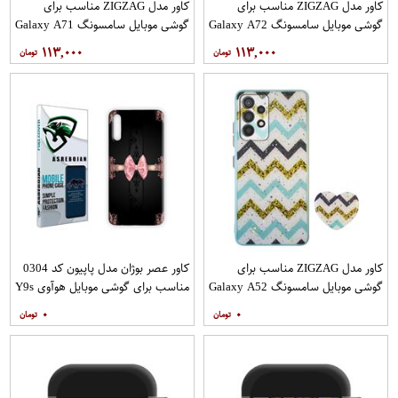
کاور مدل ZIGZAG مناسب برای
کاور مدل ZIGZAG مناسب برای
گوشی موبایل سامسونگ Galaxy A72
گوشی موبایل سامسونگ Galaxy A71
به همراه پایه نگهدارنده
به همراه پایه نگهدارنده
۱۱۳,۰۰۰
۱۱۳,۰۰۰
کاور مدل ZIGZAG مناسب برای
کاور عصر بوژان مدل پاپیون کد 0304
گوشی موبایل سامسونگ Galaxy A52
مناسب برای گوشی موبایل هوآوی Y9s
A52S به همراه پایه نگهدارنده
۰
۰