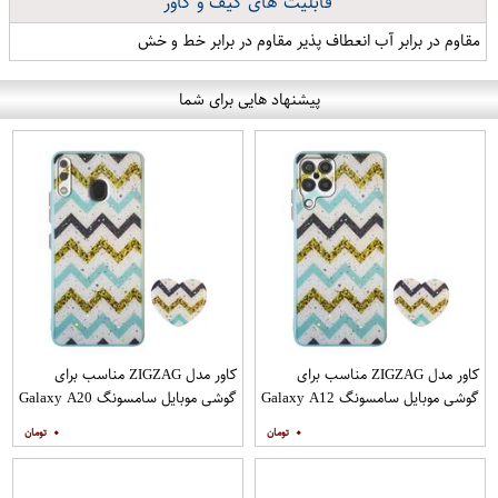
قابلیت های کیف و کاور
مقاوم در برابر آب انعطاف پذیر مقاوم در برابر خط و خش
پیشنهاد هایی برای شما
کاور مدل ZIGZAG مناسب برای
کاور مدل ZIGZAG مناسب برای
گوشی موبایل سامسونگ Galaxy A12
گوشی موبایل سامسونگ Galaxy A20
به همراه پایه نگهدارنده
A30 M10s به همراه پایه نگهدارنده
۰
۰