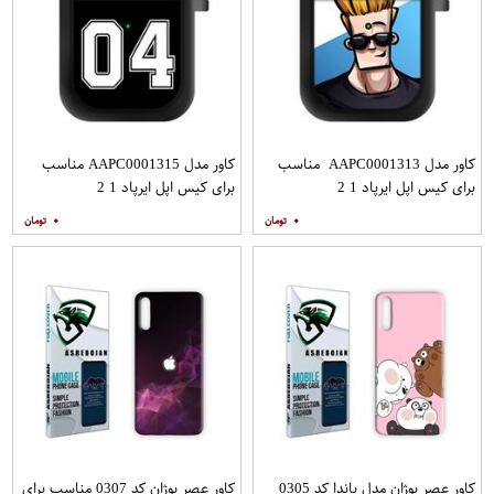
کاور مدل AAPC0001313 مناسب
کاور مدل AAPC0001315 مناسب
برای کیس اپل ایرپاد 1 2
برای کیس اپل ایرپاد 1 2
۰
۰
کاور عصر بوژان مدل پاندا کد 0305
کاور عصر بوژان کد 0307 مناسب برای