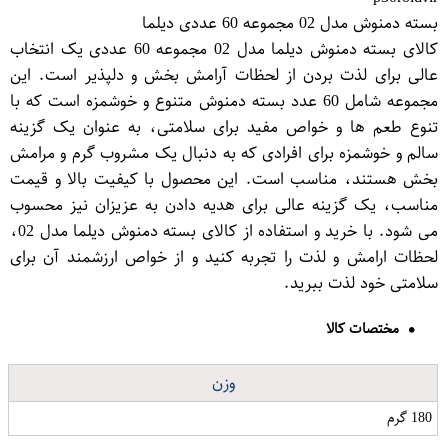
بسته دمنوش مدل 02 مجموعه 60 عددی دیلما
کالای بسته دمنوش دیلما مدل 02 مجموعه 60 عددی یک انتخاب
عالی برای لذت بردن از لحظات آرامش بخش و دلپذیر است. این
مجموعه شامل 60 عدد بسته دمنوش متنوع و خوشمزه است که با
تنوع طعم ها و خواص مفید برای سلامتی، به عنوان یک گزینه
سالم و خوشمزه برای افرادی که به دنبال یک مشروب گرم و مرامش
بخش هستند، مناسب است. این محصول با کیفیت بالا و قیمت
مناسب، یک گزینه عالی برای هدیه دادن به عزیزان نیز محسوب
می شود. با خرید و استفاده از کالای بسته دمنوش دیلما مدل 02،
لحظات ارامش و لذت را تجربه کنید و از خواص ارزشمند آن برای
سلامتی خود لذت ببرید.
مختصات کالا
وزن
180 گرم