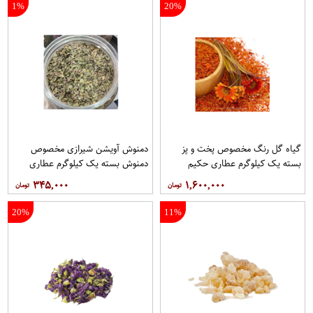
1%
20%
گیاه گل رنگ مخصوص پخت و پز
دمنوش آویشن شیرازی مخصوص
بسته یک کیلوگرم عطاری حکیم
دمنوش بسته یک کیلوگرم عطاری
حکیم
۳۴۵,۰۰۰
۱,۶۰۰,۰۰۰
20%
11%