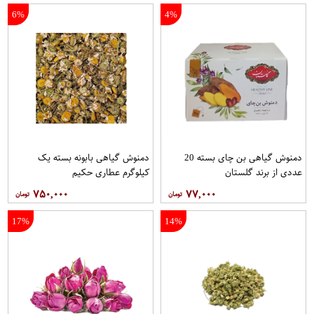
6%
4%
دمنوش گیاهی بن چای بسته 20
دمنوش گیاهی بابونه بسته یک
عددی از برند گلستان
کیلوگرم عطاری حکیم
۷۵۰,۰۰۰
۷۷,۰۰۰
17%
14%