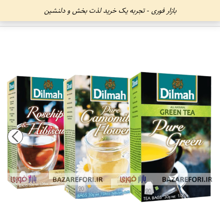
بازار فوری - تجربه یک خرید لذت بخش و دلنشین