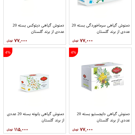
دمنوش گیاهی سرماخوردگی بسته 20
دمنوش گیاهی دیتوکس بسته 20
عددی از برند گلستان
عددی از برند گلستان
۷۷,۰۰۰
۷۷,۰۰۰
4%
4%
دمنوش گیاهی دایجستیو بسته 20
دمنوش گیاهی بابونه بسته 20 عددی
عددی از برند گلستان
از برند گلستان
۱۱۵,۰۰۰
۷۷,۰۰۰