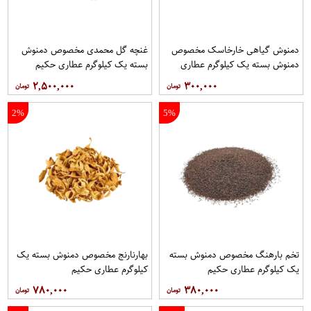
دمنوش گیاهی خارخاسک مخصوص
غنچه گل محمدی مخصوص دمنوش
دمنوش بسته یک کیلوگرم عطاری
بسته یک کیلوگرم عطاری حکیم
حکیم
۲,۵۰۰,۰۰۰
۳۰۰,۰۰۰
2%
5%
تخم بارهنگ مخصوص دمنوش بسته
بهارنارنج مخصوص دمنوش بسته یک
یک کیلوگرم عطاری حکیم
کیلوگرم عطاری حکیم
۷۸۰,۰۰۰
۳۸۰,۰۰۰