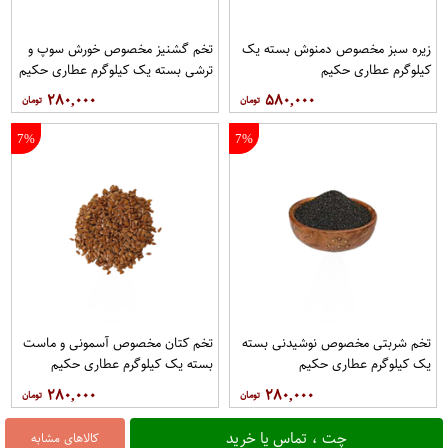
زیره سبز مخصوص دمنوش بسته یک
تخم گشنیز مخصوص خورش سوپ و
کیلوگرم عطاری حکیم
ترشی بسته یک کیلوگرم عطاری حکیم
۲۸۰,۰۰۰
۵۸۰,۰۰۰
7%
7%
تخم شربتی مخصوص نوشیدنی بسته
تخم کتان مخصوص آسمونی و ماست
یک کیلوگرم عطاری حکیم
بسته یک کیلوگرم عطاری حکیم
۲۸۰,۰۰۰
۲۸۰,۰۰۰
چت ، تماس یا خرید
کالاهای مشابه