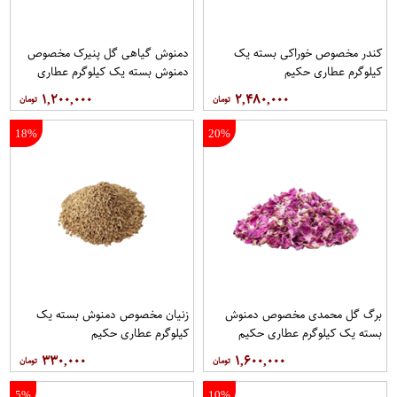
کندر مخصوص خوراکی بسته یک
دمنوش گیاهی گل پنیرک مخصوص
کیلوگرم عطاری حکیم
دمنوش بسته یک کیلوگرم عطاری
حکیم
۱,۲۰۰,۰۰۰
۲,۴۸۰,۰۰۰
18%
20%
برگ گل محمدی مخصوص دمنوش
زنیان مخصوص دمنوش بسته یک
بسته یک کیلوگرم عطاری حکیم
کیلوگرم عطاری حکیم
۳۳۰,۰۰۰
۱,۶۰۰,۰۰۰
5%
10%