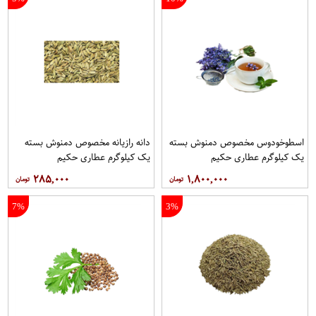
اسطوخودوس مخصوص دمنوش بسته
دانه رازیانه مخصوص دمنوش بسته
یک کیلوگرم عطاری حکیم
یک کیلوگرم عطاری حکیم
۲۸۵,۰۰۰
۱,۸۰۰,۰۰۰
7%
3%