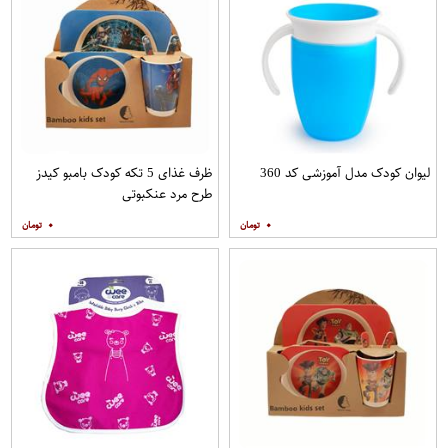
لیوان کودک مدل آموزشی کد 360
ظرف غذای 5 تکه کودک بامبو کیدز
طرح مرد عنکبوتی
۰
۰