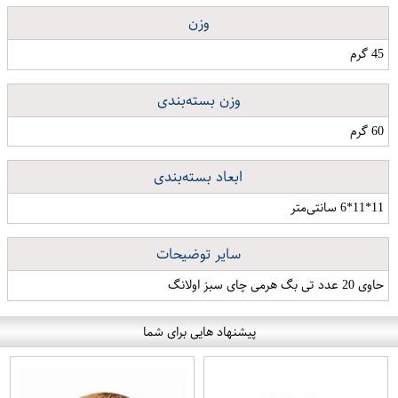
وزن
45 گرم
وزن بسته‌بندی
60 گرم
ابعاد بسته‌بندی
11*11*6 سانتی‌متر
سایر توضیحات
حاوی 20 عدد تی بگ هرمی چای سبز اولانگ
پیشنهاد هایی برای شما