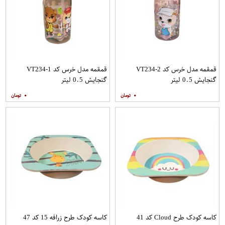
قمقمه مدل خرس کد VT234-2
قمقمه مدل خرس کد VT234-1
گنجایش 0.5 لیتر
گنجایش 0.5 لیتر
۰
۰
کاسه کودک طرح Cloud کد 41
کاسه کودک طرح زرافه 15 کد 47