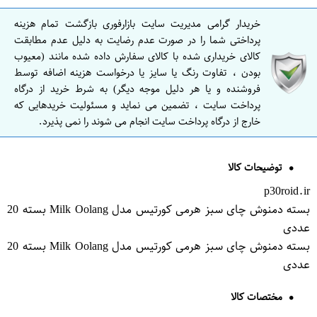
خریدار گرامی مدیریت سایت بازارفوری بازگشت تمام هزینه
پرداختی شما را در صورت عدم رضایت به دلیل عدم مطابقت
کالای خریداری شده با کالای سفارش داده شده مانند (معیوب
بودن ، تفاوت رنگ یا سایز یا درخواست هزینه اضافه توسط
فروشنده و یا هر دلیل موجه دیگر) به شرط خرید از درگاه
پرداخت سایت ، تضمین می نماید و مسئولیت خریدهایی که
خارج از درگاه پرداخت سایت انجام می شوند را نمی پذیرد.
توضیحات کالا
p30roid.ir
بسته دمنوش چای سبز هرمی کورتیس مدل Milk Oolang بسته 20
عددی
بسته دمنوش چای سبز هرمی کورتیس مدل Milk Oolang بسته 20
عددی
مختصات کالا