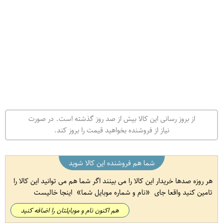
از بروز رسانی این کالا بیش از صد روز گذشته است. در صورت
نیاز از فروشنده بخواهید قیمت را بروز کند.
شما هم فروشنده این کالا شوید
هر روزه صدها خریدار این کالا را می بینند اگر شما هم می توانید این کالا را
تامین کنید واقعا جای
نام و شماره موبایل شما
اینجا خالیست
هم اکنون نام و موبایلتان را اضافه کنید