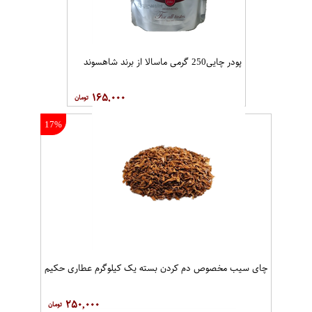
پودر چایی250 گرمی ماسالا از برند شاهسوند
۱۶۵,۰۰۰
17%
چای سیب مخصوص دم کردن بسته یک کیلوگرم عطاری حکیم
۲۵۰,۰۰۰