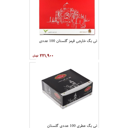
تی بگ خارجی قرمز گلستان 100 عددی
۲۲۱,۹۰۰
تی بگ عطری 100 عددی گلستان