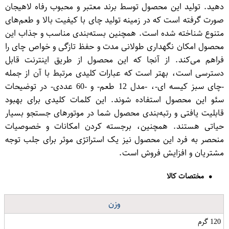
دهید. تولید این محصول توسط برند معتبر و محبوب رفاه لاهیجان
صورت گرفته است که در زمینه تولید چای با کیفیت بالا و طعم‌های
متنوع شناخته شده است. همچنین بسته‌بندی مناسب و جذاب این
محصول امکان نگهداری طولانی مدت و حفظ تازگی و خواص چای را
فراهم می‌کند. از آنجا که این محصول از طریق اینترنت قابل
دسترسی است، بهتر است که عبارات کلیدی مرتبط با آن از جمله
-چای سبز کیسه ای-، -مدل 12 طعم- و -60 عددی- در توضیحات
سئو این محصول استفاده شوند. این کلمات کلیدی برای بهبود
قابلیت یافتی و رتبه‌بندی محصول شما در موتورهای جستجو بسیار
حیاتی هستند. همچنین، برجسته کردن امکانات و خصوصیات
منحصر به فرد این محصول نیز یک استراتژی موثر برای جلب توجه
مشتریان و افزایش فروش است.
مختصات کالا
وزن
120 گرم