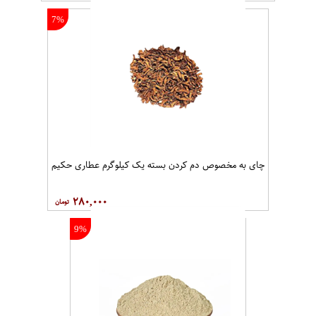
7%
چای به مخصوص دم کردن بسته یک کیلوگرم عطاری حکیم
۲۸۰,۰۰۰
9%