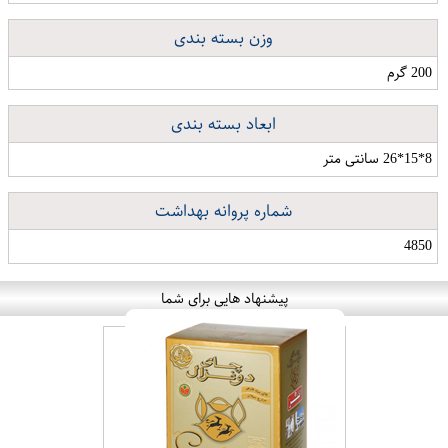
وزن بسته بندی
200 گرم
ابعاد بسته بندی
8*15*26 سانتی متر
شماره پروانه بهداشت
4850
پیشنهاد هایی برای شما