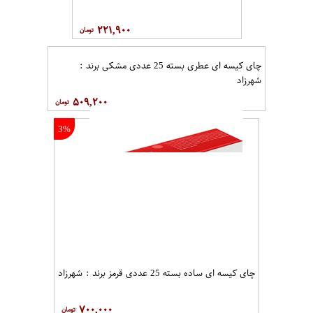
۲۲۱,۹۰۰
چای کیسه ای عطری بسته 25 عددی مشکی برند :
شهرزاد
۵۰۹,۲۰۰
3%
چای کیسه ای ساده بسته 25 عددی قرمز برند : شهرزاد
۷۰۰,۰۰۰