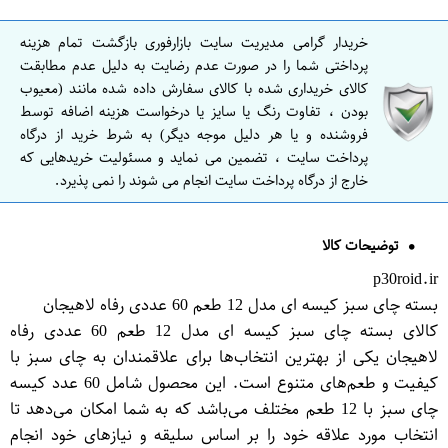
خریدار گرامی مدیریت سایت بازارفوری بازگشت تمام هزینه
پرداختی شما را در صورت عدم رضایت به دلیل عدم مطابقت
کالای خریداری شده با کالای سفارش داده شده مانند (معیوب
بودن ، تفاوت رنگ یا سایز یا درخواست هزینه اضافه توسط
فروشنده و یا هر دلیل موجه دیگر) به شرط خرید از درگاه
پرداخت سایت ، تضمین می نماید و مسئولیت خریدهایی که
خارج از درگاه پرداخت سایت انجام می شوند را نمی پذیرد.
توضیحات کالا
p30roid.ir
بسته چای سبز کیسه ای مدل 12 طعم 60 عددی رفاه لاهیجان
کالای بسته چای سبز کیسه ای مدل 12 طعم 60 عددی رفاه
لاهیجان یکی از بهترین انتخاب‌ها برای علاقمندان به چای سبز با
کیفیت و طعم‌های متنوع است. این محصول شامل 60 عدد کیسه
چای سبز با 12 طعم مختلف می‌باشد که به شما امکان می‌دهد تا
انتخاب مورد علاقه خود را بر اساس سلیقه و نیاز‌های خود انجام