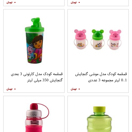
۰
۰
قمقمه کودک مدل موشی گنجایش
قمقمه کودک مدل کارتونی 3 بعدی
0.1 لیتر مجموعه 3 عددی
گنجایش 350 میلی لیتر
۰
۰