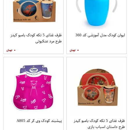
لیوان کودک مدل آموزشی کد 360
ظرف غذای 5 تکه کودک بامبو کیدز
طرح مرد عنکبوتی
۰
۰
ظرف غذای 5 تکه کودک بامبو کیدز
پیشبند کودک وی کر کد A805
طرح داستان اسباب بازی