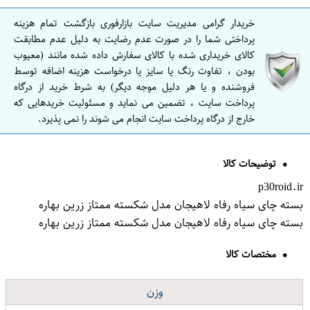
خریدار گرامی مدیریت سایت بازارفوری بازگشت تمام هزینه
پرداختی شما را در صورت عدم رضایت به دلیل عدم مطابقت
کالای خریداری شده با کالای سفارش داده شده مانند (معیوب
بودن ، تفاوت رنگ یا سایز یا درخواست هزینه اضافه توسط
فروشنده و یا هر دلیل موجه دیگر) به شرط خرید از درگاه
پرداخت سایت ، تضمین می نماید و مسئولیت خریدهایی که
خارج از درگاه پرداخت سایت انجام می شوند را نمی پذیرد.
توضیحات کالا
p30roid.ir
بسته چای سیاه رفاه لاهیجان مدل شکسته ممتاز زرین بهاره
بسته چای سیاه رفاه لاهیجان مدل شکسته ممتاز زرین بهاره
مختصات کالا
وزن