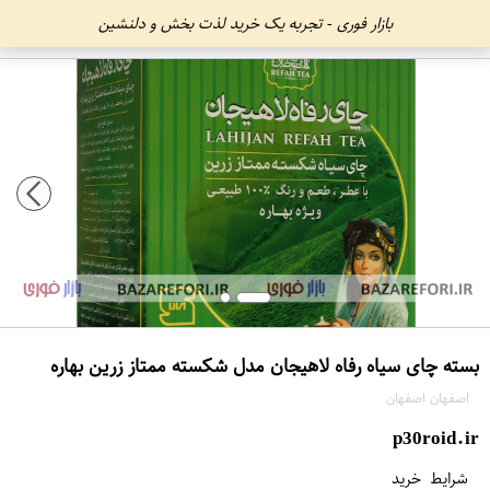
بازار فوری - تجربه یک خرید لذت بخش و دلنشین
بسته چای سیاه رفاه لاهیجان مدل شکسته ممتاز زرین بهاره
اصفهان اصفهان
p30roid.ir
شرایط خرید