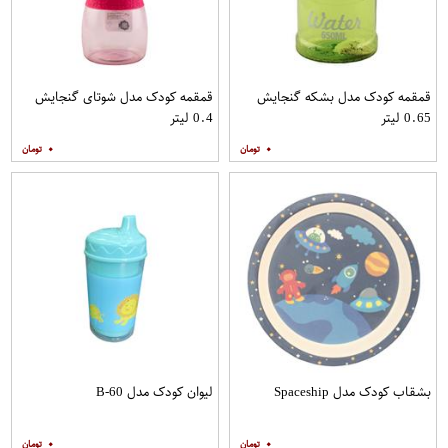
قمقمه کودک مدل بشکه گنجایش
قمقمه کودک مدل شوتای گنجایش
0.65 لیتر
0.4 لیتر
۰
۰
بشقاب کودک مدل Spaceship
لیوان کودک مدل B-60
۰
۰