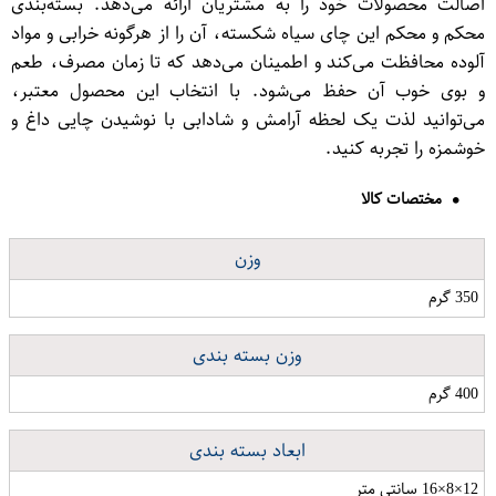
اصالت محصولات خود را به مشتریان ارائه می‌دهد. بسته‌بندی
محکم و محکم این چای سیاه شکسته، آن را از هرگونه خرابی و مواد
آلوده محافظت می‌کند و اطمینان می‌دهد که تا زمان مصرف، طعم
و بوی خوب آن حفظ می‌شود. با انتخاب این محصول معتبر،
می‌توانید لذت یک لحظه آرامش و شادابی با نوشیدن چایی داغ و
خوشمزه را تجربه کنید.
مختصات کالا
وزن
350 گرم
وزن بسته بندی
400 گرم
ابعاد بسته بندی
12×8×16 سانتی متر