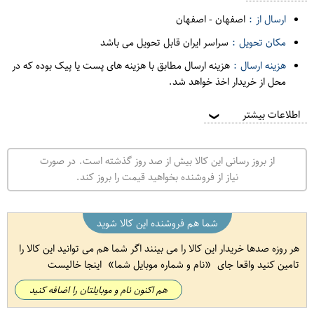
ارسال از :
اصفهان
-
اصفهان
مکان تحویل :
سراسر ایران قابل تحویل می باشد
هزینه ارسال :
هزینه ارسال مطابق با هزینه های پست یا پیک بوده که در
محل از خریدار اخذ خواهد شد.
اطلاعات بیشتر
❯
از بروز رسانی این کالا بیش از صد روز گذشته است. در صورت
نیاز از فروشنده بخواهید قیمت را بروز کند.
شما هم فروشنده این کالا شوید
هر روزه صدها خریدار این کالا را می بینند اگر شما هم می توانید این کالا را
تامین کنید واقعا جای
نام و شماره موبایل شما
اینجا خالیست
هم اکنون نام و موبایلتان را اضافه کنید