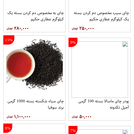
چای سیب مخصوص دم کردن بسته
چای به مخصوص دم کردن بسته یک
یک کیلوگرم عطاری حکیم
کیلوگرم عطاری حکیم
۲۸۰,۰۰۰
۲۵۰,۰۰۰
15%
9%
پودر چای ماسالا بسته 100 گرمی
چای سیاه شکسته بسته 1000 گرمی
آجیل تکدونه
برند سوفیا
۱,۱۰۰,۰۰۰
۵۰,۰۰۰
8%
7%