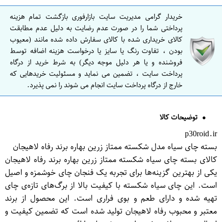
خریدار گرامی مدیریت سایت بازارفوری بازگشت تمام هزینه
پرداختی شما را در صورت عدم رضایت به دلیل عدم مطابقت
کالای خریداری شده با کالای سفارش داده شده مانند (معیوب
بودن ، تفاوت رنگ یا سایز یا درخواست هزینه اضافه توسط
فروشنده و یا هر دلیل موجه دیگر) به شرط خرید از درگاه
پرداخت سایت ، تضمین می نماید و مسئولیت خریدهایی که
خارج از درگاه پرداخت سایت انجام می شوند را نمی پذیرد.
توضیحات کالا
p30roid.ir
بسته چای سیاه مدل شکسته ممتاز زرین بهاره برند رفاه لاهیجان
کالای بسته چای سیاه شکسته ممتاز زرین بهاره برند رفاه لاهیجان
یکی از بهترین گزینه‌ها برای تجربه یک فنجان چای خوشمزه و اصیل
است. این چای سیاه شکسته با کیفیت بالا از برگ‌های تازه‌ی چای
تهیه شده و دارای طعم و بوی فراری است. این محصول از برند
معتبر و محبوب رفاه لاهیجان تولید شده است که تضمین کیفیت و