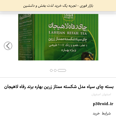
بازار فوری - تجربه یک خرید لذت بخش و دلنشین
بسته چای سیاه مدل شکسته ممتاز زرین بهاره برند رفاه لاهیجان
اصفهان اصفهان
p30roid.ir
شرایط خرید