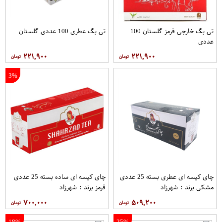
تی بگ خارجی قرمز گلستان 100
تی بگ عطری 100 عددی گلستان
عددی
۲۲۱,۹۰۰
۲۲۱,۹۰۰
3%
چای کیسه ای عطری بسته 25 عددی
چای کیسه ای ساده بسته 25 عددی
مشکی برند : شهرزاد
قرمز برند : شهرزاد
۷۰۰,۰۰۰
۵۰۹,۲۰۰
18%
25%