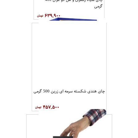
گرمی
۶۳۹,۹۰۰
چای هندی شکسته سرمه ای زرین 500 گرمی
۴۵۷,۵۰۰