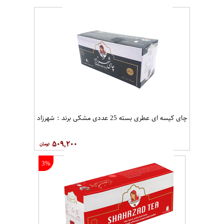
چای کیسه ای عطری بسته 25 عددی مشکی برند : شهرزاد
۵۰۹,۲۰۰
3%