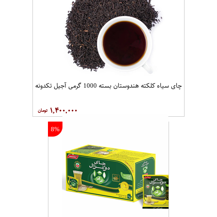
چای سیاه کلکته هندوستان بسته 1000 گرمی آجیل تکدونه
۱,۴۰۰,۰۰۰
8%