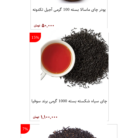
پودر چای ماسالا بسته 100 گرمی آجیل تکدونه
۵۰,۰۰۰
15%
چای سیاه شکسته بسته 1000 گرمی برند سوفیا
۱,۱۰۰,۰۰۰
7%