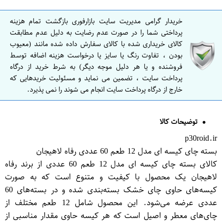
خریدار گرامی مدیریت سایت بازارفوری بازگشت تمام هزینه
پرداختی شما را در صورت عدم رضایت به دلیل عدم مطابقت
کالای خریداری شده با کالای سفارش داده شده مانند (معیوب
بودن ، تفاوت رنگ یا سایز یا درخواست هزینه اضافه توسط
فروشنده و یا هر دلیل موجه دیگر) به شرط خرید از درگاه
پرداخت سایت ، تضمین می نماید و مسئولیت خریدهایی که
خارج از درگاه پرداخت سایت انجام می شوند را نمی پذیرد.
توضیحات کالا
p30roid.ir
بسته چای کیسه ای مدل 12 طعم 60 عددی رفاه لاهیجان
کالای بسته چای کیسه ای مدل 12 طعم 60 عددی از برند رفاه
لاهیجان یک محصول با کیفیت و متنوع است که به صورت
کیسه‌های حاوی چای خشک بسته‌بندی شده و در بسته‌های 60
عددی عرضه می‌شود. این محصول شامل 12 طعم مختلف از
چای‌های معطر و اصیل است که هر کیسه حاوی مقدار مناسبی از