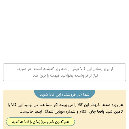
از بروز رسانی این کالا بیش از صد روز گذشته است. در صورت
نیاز از فروشنده بخواهید قیمت را بروز کند.
شما هم فروشنده این کالا شوید
هر روزه صدها خریدار این کالا را می بینند اگر شما هم می توانید این کالا را
تامین کنید واقعا جای
نام و شماره موبایل شما
اینجا خالیست
هم اکنون نام و موبایلتان را اضافه کنید