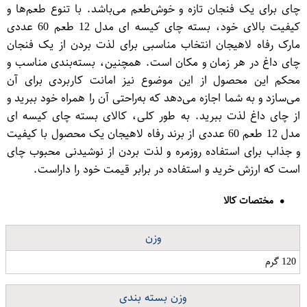
چای برای یک فنجان تازه و خوش‌طعم می‌باشد. با تنوع طعم‌ها و
کیفیت بالای خود، بسته چای کیسه ای مدل 12 طعم 60 عددی
مارک رفاه لاهیجان انتخاب مناسبی برای لذت بردن از یک فنجان
چای داغ در هر زمان و مکان است. همچنین، بسته‌بندی مناسب و
محکم این محصول از این موضوع نیز امانت کاربردی برای آن
می‌سازد و به شما اجازه می‌دهد که به‌راحتی آن را همراه خود ببرید و
از چای داغ لذت ببرید. به طور کلی، کالای بسته چای کیسه ای
مدل 12 طعم 60 عددی از برند رفاه لاهیجان یک محصول با کیفیت
و جذاب برای استفاده روزمره و لذت بردن از نوشیدنی محبوب چای
است که ارزش خرید و استفاده در برابر قیمت خود را داراست.
مختصات کالا
وزن
120 گرم
وزن بسته بندی