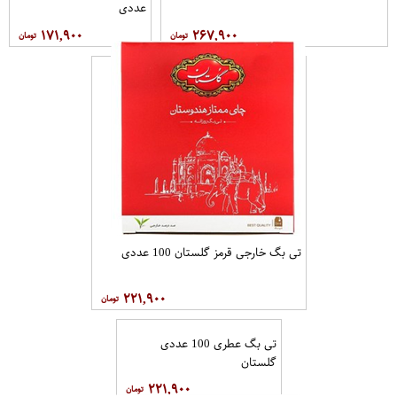
عددی
۱۷۱,۹۰۰
۲۶۷,۹۰۰
تی بگ خارجی قرمز گلستان 100 عددی
۲۲۱,۹۰۰
تی بگ عطری 100 عددی
گلستان
۲۲۱,۹۰۰