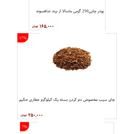
پودر چایی250 گرمی ماسالا از برند شاهسوند
۱۶۵,۰۰۰
17%
چای سیب مخصوص دم کردن بسته یک کیلوگرم عطاری حکیم
۲۵۰,۰۰۰
7%