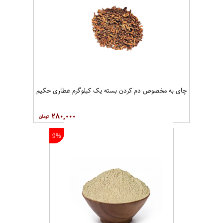
چای به مخصوص دم کردن بسته یک کیلوگرم عطاری حکیم
۲۸۰,۰۰۰
9%