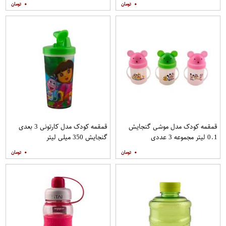
۰
۰
قمقمه کودک مدل موشی گنجایش
قمقمه کودک مدل کارتونی 3 بعدی
0.1 لیتر مجموعه 3 عددی
گنجایش 350 میلی لیتر
۰
۰