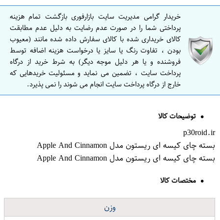
خریدار گرامی مدیریت سایت بازارفوری بازگشت تمام هزینه
پرداختی شما را در صورت عدم رضایت به دلیل عدم مطابقت
کالای خریداری شده با کالای سفارش داده شده مانند (معیوب
بودن ، تفاوت رنگ یا سایز یا درخواست هزینه اضافه توسط
فروشنده و یا هر دلیل موجه دیگر) به شرط خرید از درگاه
پرداخت سایت ، تضمین می نماید و مسئولیت خریدهایی که
خارج از درگاه پرداخت سایت انجام می شوند را نمی پذیرد.
توضیحات کالا
p30roid.ir
بسته چای کیسه ای ریستون مدل Apple And Cinnamon
بسته چای کیسه ای ریستون مدل Apple And Cinnamon
مختصات کالا
وزن