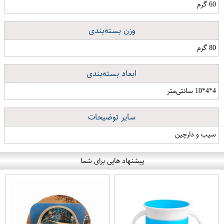
60 گرم
وزن بسته‌بندی
80 گرم
ابعاد بسته‌بندی
4*4*10 سانتی‌متر
سایر توضیحات
سیب و دارچین
پیشنهاد هایی برای شما