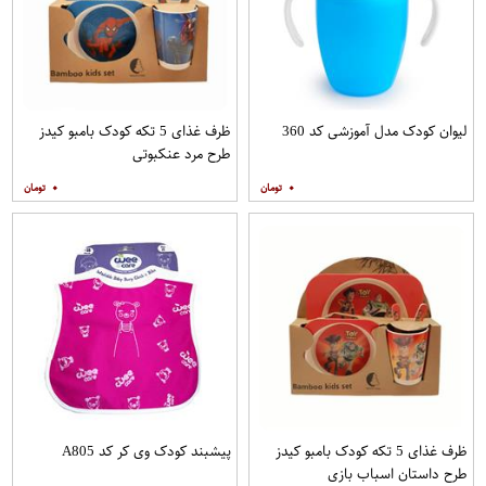
لیوان کودک مدل آموزشی کد 360
ظرف غذای 5 تکه کودک بامبو کیدز
طرح مرد عنکبوتی
۰
۰
ظرف غذای 5 تکه کودک بامبو کیدز
پیشبند کودک وی کر کد A805
طرح داستان اسباب بازی