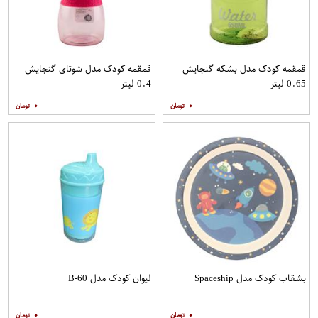
قمقمه کودک مدل بشکه گنجایش
قمقمه کودک مدل شوتای گنجایش
0.65 لیتر
0.4 لیتر
۰
۰
بشقاب کودک مدل Spaceship
لیوان کودک مدل B-60
۰
۰