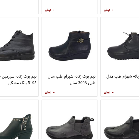
۰
۰
نانه شهرام طب مدل
نیم بوت زنانه شهرام طب مدل
نیم بوت زنانه سرزمین 
طبی 3008 سال
5195 رنگ مشکی
۰
۰