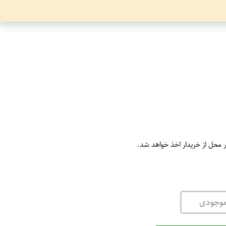
ر محل از خریدار اخذ خواهد شد.
موجودی