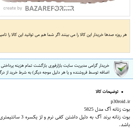
هر روزه صدها خریدار این کالا را می بینند اگر شما هم می توانید این کالا را تام
خریدار گرامی مدیریت سایت بازارفوری بازگشت تمام هزینه پرداختی
اضافه توسط فروشنده و یا هر دلیل موجه دیگر) به شرط خرید از درگ
توضیحات کالا
p30roid.ir
بوت زنانه آگ مدل 5825
باشد.