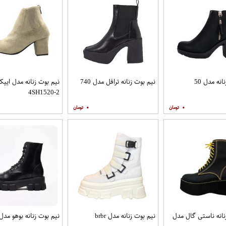
نه مدل 50
نیم بوت زنانه ترافل مدل 740
نیم بوت زنانه مدل ایپ
4SH1520-2
۰
۰
نانه ناستی گال مدل
نیم بوت زنانه مدل brbr
نیم بوت زنانه بوهو مدل 40