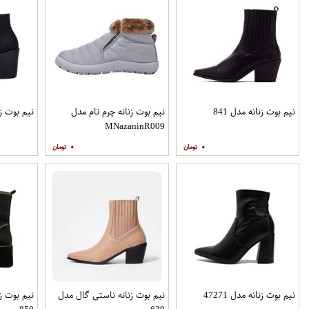
نیم بوت زنانه مدل 841
نیم بوت زنانه چرم تام مدل
نیم بوت زنا
MNazaninR009
۰
۰
نیم بوت زنانه مدل 47271
نیم بوت زنانه ناستی گال مدل
نیم بوت ز