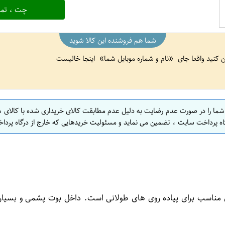
چت ، تما
شما هم فروشنده این کالا شوید
ین کنید واقعا جای
نام و شماره موبایل شما
اینجا خالیست
 شما را در صورت عدم رضایت به دلیل عدم مطابقت کالای خریداری شده با کالای 
اه پرداخت سایت ، تضمین می نماید و مسئولیت خریدهایی که خارج از درگاه پرداخ