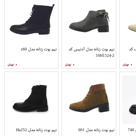
ک کد
نیم بوت زنانه مدل آدنیس کد
نیم بوت زنانه مدل z60
5SH1524-2
۰
۰
۰
7
نیم بوت زنانه مدل 001
نیم بوت زنانه مدل Ha252