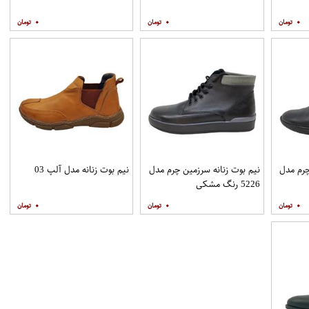
۰
۰
۰
چرم مدل
نیم بوت زنانه سرزمین چرم مدل
نیم بوت زنانه مدل آلپ 03
5226 رنگ مشکی
۰
۰
۰