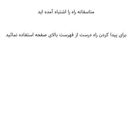
متاسفانه راه را اشتباه آمده اید
برای پیدا کردن راه درست از فهرست بالای صفحه استفاده نمائید