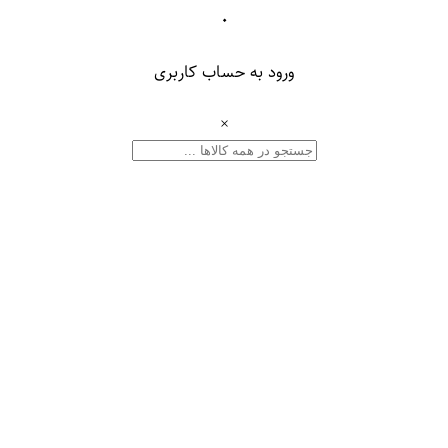
۰
ورود به حساب کاربری
×