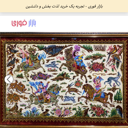
بازار فوری - تجربه یک خرید لذت بخش و دلنشین