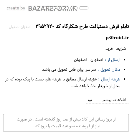
تابلو فرش دستبافت طرح شکارگاه کد ۳۹۵۲۹۲۰
اصفهان اصفهان
p30roid.ir
شرایط خرید
ارسال از :
اصفهان
-
اصفهان
مکان تحویل :
سراسر ایران قابل تحویل می باشد
هزینه ارسال :
هزینه ارسال مطابق با هزینه های پست یا پیک بوده که در
محل از خریدار اخذ خواهد شد.
اطلاعات بیشتر
❯
از بروز رسانی این کالا بیش از صد روز گذشته است. در صورت
نیاز از فروشنده بخواهید قیمت را بروز کند.