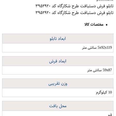
تابلو فرش دستبافت طرح شکارگاه کد ۳۹۵۲۹۲۰
تابلو فرش دستبافت طرح شکارگاه کد ۳۹۵۲۹۲۰
مختصات کالا
ابعاد تابلو
5x92x119 سانتی متر
ابعاد فرش
59x87 سانتی متر
وزن تقریبی
10 کیلوگرم
محل بافت
قم