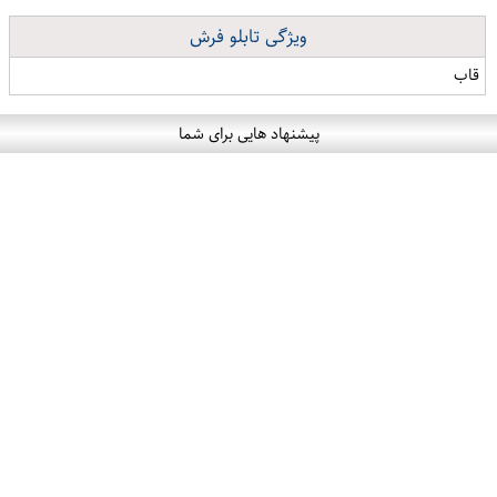
ویژگی تابلو فرش
قاب
پیشنهاد هایی برای شما