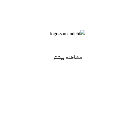
مشاهده بیشتر