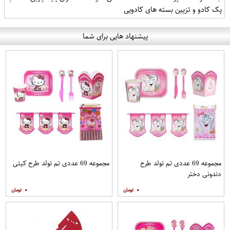
پک کادو و تزیین بسته های کادویی
پیشنهاد هایی برای شما
مجموعه 69 عددی تم تولد طرح
مجموعه 69 عددی تم تولد طرح کیتی
دندونی دختر
۰
۰