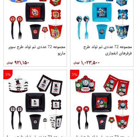
مجموعه 72 عددی تم تولد طرح
مجموعه 72 عددی تم تولد طرح سوپر
فرفرهای انفجاری
ماریو
۹۲۱,۱۵۰
۱,۰۲۳,۵۰۰
5%
5%
مجموعه 72 عددی تم تولد طرح توماس
مجموعه 72 عددی تم تولد طرح سیبیل