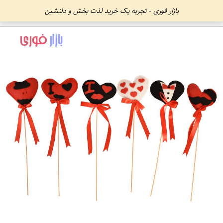
بازار فوری - تجربه یک خرید لذت بخش و دلنشین