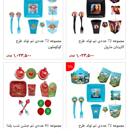
مجموعه 72 عددی تم تولد طرح
مجموعه 72 عددی تم تولد طرح
کاپیتان مارول
کوکوملون
۱,۰۲۳,۵۰۰
۱,۰۲۳,۵۰۰
5%
مجموعه 72 عددی تم تولد طرح
مجموعه 61 عددی تم جشن شب یلدا