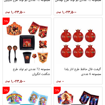
۱,۰۲۳,۵۰۰
۱,۰۲۳,۵۰۰
5%
گیفت فال حافظ طرح انار یلدا
مجموعه 72 عددی تم تولد طرح
مجموعه 6 عددی
شگفت انگیزان
۱,۰۲۳,۵۰۰
۰
5%
5%