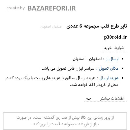
تاپر طرح قلب مجموعه 6 عددی
اصفهان اصفهان
p30roid.ir
شرایط خرید
ارسال از :
اصفهان
-
اصفهان
مکان تحویل :
سراسر ایران قابل تحویل می باشد
هزینه ارسال :
هزینه ارسال مطابق با هزینه های پست یا پیک بوده که در
محل از خریدار اخذ خواهد شد.
اطلاعات بیشتر
❯
از بروز رسانی این کالا بیش از صد روز گذشته است. در صورت
نیاز از فروشنده بخواهید قیمت را بروز کند.