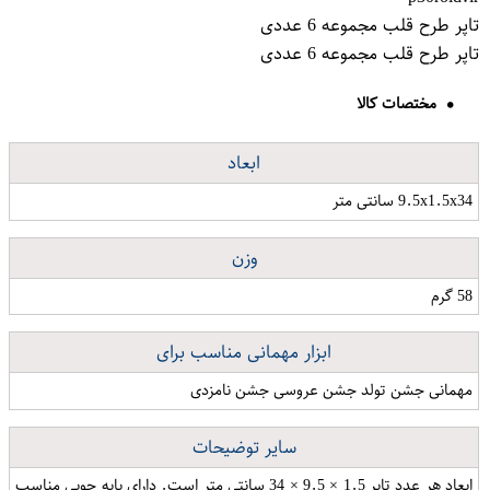
تاپر طرح قلب مجموعه 6 عددی
تاپر طرح قلب مجموعه 6 عددی
مختصات کالا
ابعاد
9.5x1.5x34 سانتی متر
وزن
58 گرم
ابزار مهمانی مناسب برای
مهمانی جشن تولد جشن عروسی جشن نامزدی
سایر توضیحات
ابعاد هر عدد تاپر 1.5 × 9.5 × 34 سانتی متر است. دارای پایه چوبی مناسب