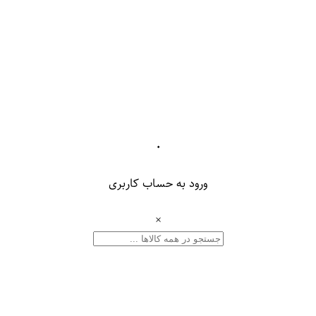
۰
ورود به حساب کاربری
×