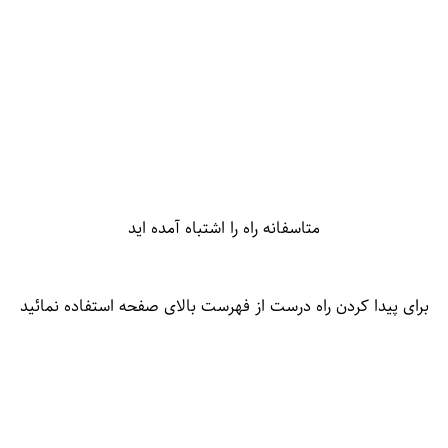
متاسفانه راه را اشتباه آمده اید
برای پیدا کردن راه درست از فهرست بالای صفحه استفاده نمائید