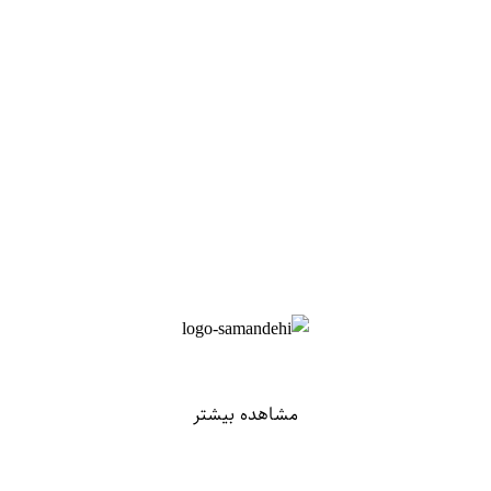
مشاهده بیشتر