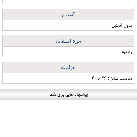
آستین
بدون آستین
مورد استفاده
روزمره
جزئیات
مناسب سایز : ۳۶ تا ۴۰
پیشنهاد هایی برای شما