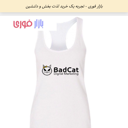
بازار فوری - تجربه یک خرید لذت بخش و دلنشین