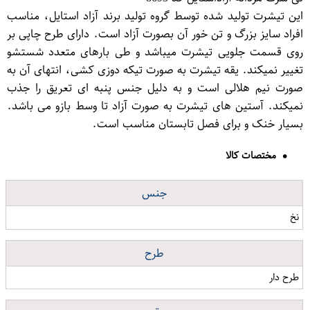
این تیشرت تولید شده توسط گروه تولید برند آزاد استایل، مناسب
افراد سایز بزرگ و تن خور آن بصورت آزاد است. دارای طرح چاپی بر
روی قسمت جلویی تیشرت میباشد و طی بارهای متعدد شستشو
تغییر نمیکند. یقه تیشرت به صورت تیکه دوزی کشی، انتهای آن به
صورت نیم هلالی است و به دلیل جنس پنبه ای تعریق را جذب
نمیکند. آستین های تیشرت به صورت آزاد تا وسط بازو می باشد.
بسیار خنک و برای فصل تابستان مناسب است.
مختصات کالا
جنس
نخ
طرح
طرح دار