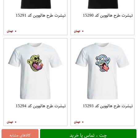
تیشرت طرح هالووین کد 15290
تیشرت طرح هالووین کد 15291
۰
۰
تیشرت طرح هالووین کد 15293
تیشرت طرح هالووین کد 15294
۰
۰
چت ، تماس یا خرید
کالاهای مشابه