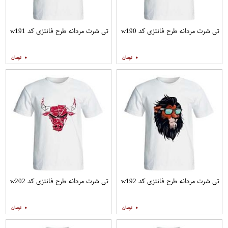
تی شرت مردانه طرح فانتزی کد w190
تی شرت مردانه طرح فانتزی کد w191
۰
۰
تی شرت مردانه طرح فانتزی کد w192
تی شرت مردانه طرح فانتزی کد w202
۰
۰