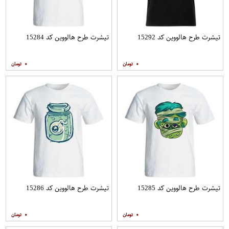
تیشرت طرح هالووین کد 15292
تیشرت طرح هالووین کد 15284
۰
۰
تیشرت طرح هالووین کد 15285
تیشرت طرح هالووین کد 15286
۰
۰