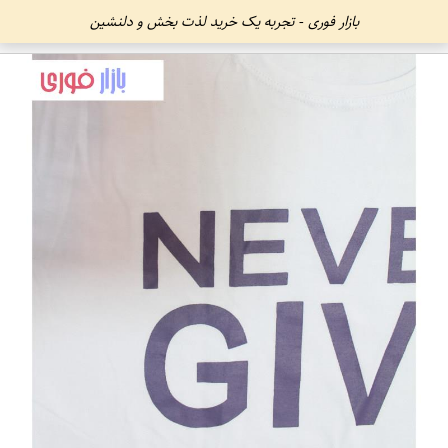
بازار فوری - تجربه یک خرید لذت بخش و دلنشین