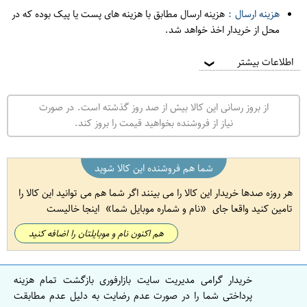
هزینه ارسال :
هزینه ارسال مطابق با هزینه های پست یا پیک بوده که در
محل از خریدار اخذ خواهد شد.
اطلاعات بیشتر
❯
از بروز رسانی این کالا بیش از صد روز گذشته است. در صورت
نیاز از فروشنده بخواهید قیمت را بروز کند.
شما هم فروشنده این کالا شوید
هر روزه صدها خریدار این کالا را می بینند اگر شما هم می توانید این کالا را
تامین کنید واقعا جای
نام و شماره موبایل شما
اینجا خالیست
هم اکنون نام و موبایلتان را اضافه کنید
خریدار گرامی مدیریت سایت بازارفوری بازگشت تمام هزینه
پرداختی شما را در صورت عدم رضایت به دلیل عدم مطابقت