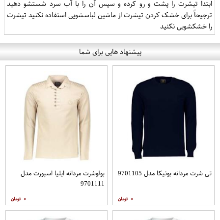
ابتدا تیشرت را پشت و رو کرده و سپس آن را با آب سرد شستشو دهید
ترجیحاً برای خشک کردن تیشرت از ماشین لباسشویی استفاده نکنید تیشرت
را خشکشویی نکنید
پیشنهاد هایی برای شما
تی شرت مردانه بونیکا مدل 9701105
پولوشرت مردانه ایلیا اسپورت مدل
9701111
۰
۰