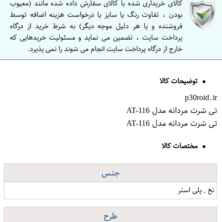
کالای خریداری شده با کالای سفارش داده شده مانند (معیوب
بودن ، تفاوت رنگ یا سایز یا درخواست هزینه اضافه توسط
فروشنده و یا هر دلیل موجه دیگر) به شرط خرید از درگاه
پرداخت سایت ، تضمین می نماید و مسئولیت خریدهایی که
خارج از درگاه پرداخت سایت انجام می شوند را نمی پذیرد.
توضیحات کالا
p30roid.ir
تی شرت مردانه مدل AT-116
تی شرت مردانه مدل AT-116
مختصات کالا
جنس
نخ , پلی استر
طرح