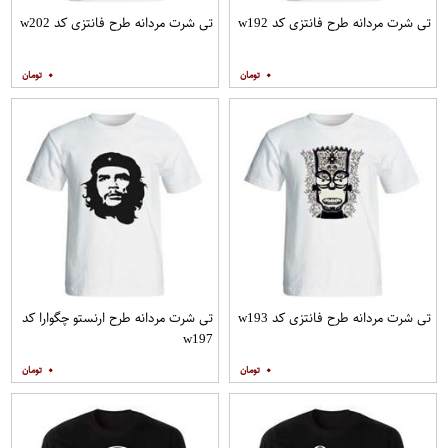
تی شرت مردانه طرح فانتزی کد w192
تی شرت مردانه طرح فانتزی کد w202
۰
۰
تی شرت مردانه طرح فانتزی کد w193
تی شرت مردانه طرح ارنستو چگوارا کد
w197
۰
۰