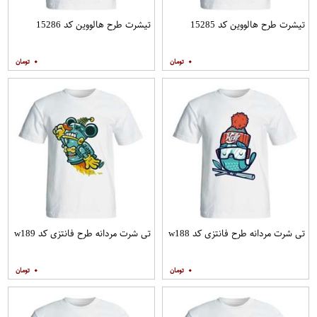
تیشرت طرح هالووین کد 15285
تیشرت طرح هالووین کد 15286
۰
۰
تی شرت مردانه طرح فانتزی کد w188
تی شرت مردانه طرح فانتزی کد w189
۰
۰