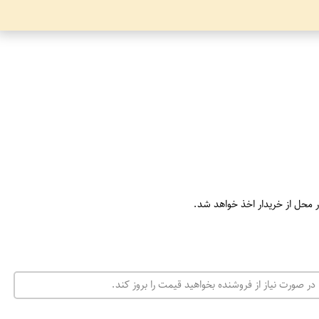
ر محل از خریدار اخذ خواهد شد.
در صورت نیاز از فروشنده بخواهید قیمت را بروز کند.