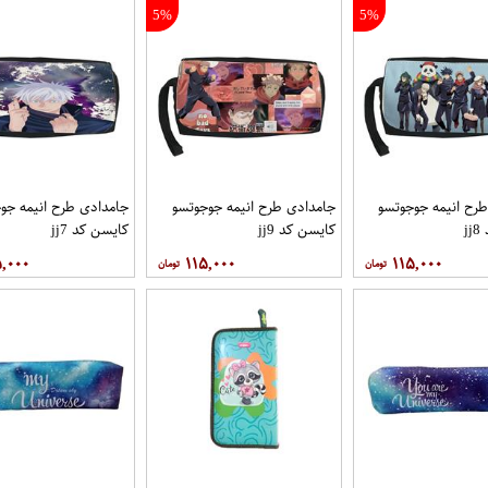
5%
5%
رح انیمه جوجوتسو
جامدادی طرح انیمه جوجوتسو
جامدادی طرح انیمه جو
j
کایسن کد jj9
کایسن کد jj7
۵,۰۰۰
۱۱۵,۰۰۰
۱۱۵,۰۰۰