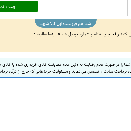
چت ، تما
شما هم فروشنده این کالا شوید
ین کنید واقعا جای
نام و شماره موبایل شما
اینجا خالیست
 شما را در صورت عدم رضایت به دلیل عدم مطابقت کالای خریداری شده با کالای 
اه پرداخت سایت ، تضمین می نماید و مسئولیت خریدهایی که خارج از درگاه پرداخ