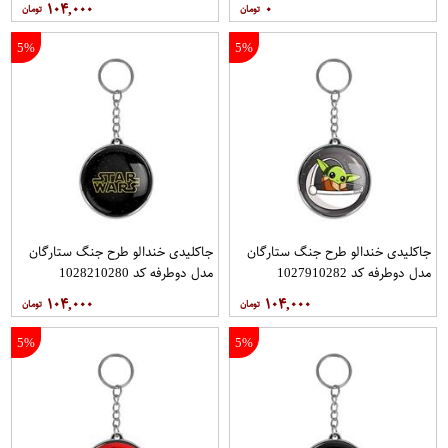
۱۰۴,۰۰۰
۰
5%
5%
جاکلیدی خندالو طرح جنگ ستارگان
جاکلیدی خندالو طرح جنگ ستارگان
مدل دوطرفه کد 1027910282
مدل دوطرفه کد 1028210280
۱۰۴,۰۰۰
۱۰۴,۰۰۰
5%
5%