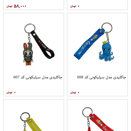
۵۸,۰۰۰
۰
جاکلیدی مدل سیلیکونی کد 008
جاکلیدی مدل سیلیکونی کد 007
۰
۰