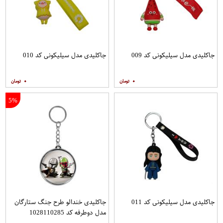
جاکلیدی مدل سیلیکونی کد 009
جاکلیدی مدل سیلیکونی کد 010
۰
۰
5%
جاکلیدی مدل سیلیکونی کد 011
جاکلیدی خندالو طرح جنگ ستارگان
مدل دوطرفه کد 1028110285