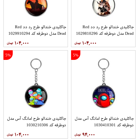
جاکلیدی خندالو طرح رد دد Red
جاکلیدی خندالو طرح رد دد Red
Dead مدل دوطرفه کد 1029810296
Dead مدل دوطرفه کد 1029910294
۱۰۴,۰۰۰
۱۰۴,۰۰۰
5%
5%
جاکلیدی خندالو طرح امانگ آس مدل
جاکلیدی خندالو طرح امانگ آس مدل
دوطرفه کد 1030410301
دوطرفه کد 1030210306
۱۰۴,۰۰۰
۹۴,۰۰۰