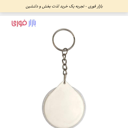
بازار فوری - تجربه یک خرید لذت بخش و دلنشین