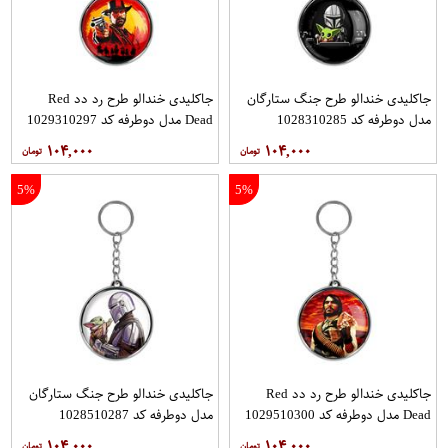
جاکلیدی خندالو طرح جنگ ستارگان
جاکلیدی خندالو طرح رد دد Red
مدل دوطرفه کد 1028310285
Dead مدل دوطرفه کد 1029310297
۱۰۴,۰۰۰
۱۰۴,۰۰۰
5%
5%
جاکلیدی خندالو طرح رد دد Red
جاکلیدی خندالو طرح جنگ ستارگان
Dead مدل دوطرفه کد 1029510300
مدل دوطرفه کد 1028510287
۱۰۴,۰۰۰
۱۰۴,۰۰۰