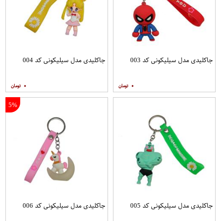
جاکلیدی مدل سیلیکونی کد 003
جاکلیدی مدل سیلیکونی کد 004
۰
۰
5%
جاکلیدی مدل سیلیکونی کد 005
جاکلیدی مدل سیلیکونی کد 006