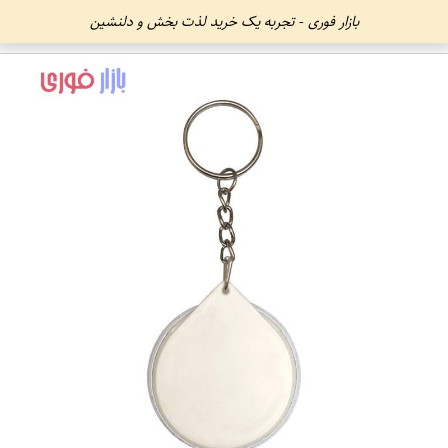
بازار فوری - تجربه یک خرید لذت بخش و دلنشین