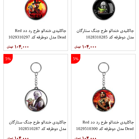
جاکلیدی خندالو طرح جنگ ستارگان
جاکلیدی خندالو طرح رد دد Red
مدل دوطرفه کد 1028310285
Dead مدل دوطرفه کد 1029310297
۱۰۴,۰۰۰
۱۰۴,۰۰۰
5%
5%
جاکلیدی خندالو طرح رد دد Red
جاکلیدی خندالو طرح جنگ ستارگان
Dead مدل دوطرفه کد 1029510300
مدل دوطرفه کد 1028510287
۱۰۴,۰۰۰
۱۰۴,۰۰۰