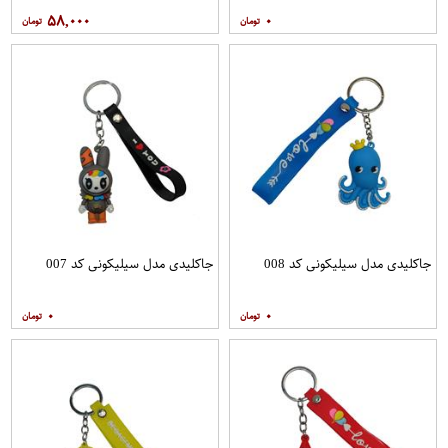
۵۸,۰۰۰
۰
جاکلیدی مدل سیلیکونی کد 008
جاکلیدی مدل سیلیکونی کد 007
۰
۰