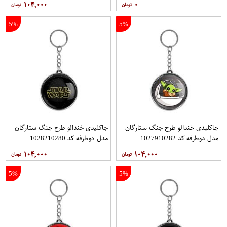
۱۰۴,۰۰۰
۰
5%
5%
جاکلیدی خندالو طرح جنگ ستارگان
جاکلیدی خندالو طرح جنگ ستارگان
مدل دوطرفه کد 1027910282
مدل دوطرفه کد 1028210280
۱۰۴,۰۰۰
۱۰۴,۰۰۰
5%
5%