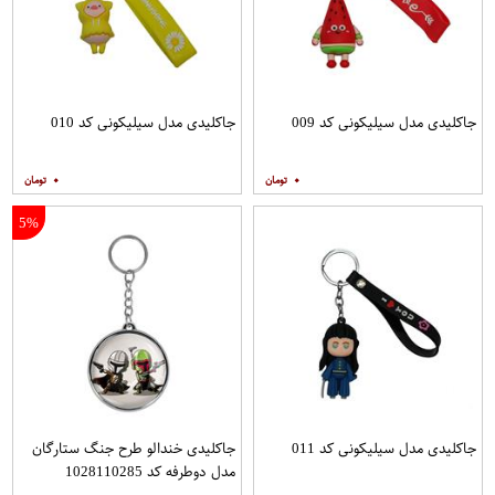
جاکلیدی مدل سیلیکونی کد 009
جاکلیدی مدل سیلیکونی کد 010
۰
۰
5%
جاکلیدی مدل سیلیکونی کد 011
جاکلیدی خندالو طرح جنگ ستارگان
مدل دوطرفه کد 1028110285