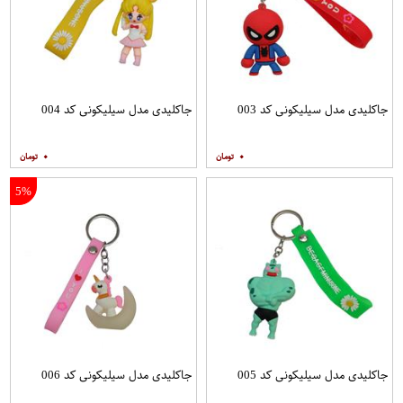
جاکلیدی مدل سیلیکونی کد 003
جاکلیدی مدل سیلیکونی کد 004
۰
۰
5%
جاکلیدی مدل سیلیکونی کد 005
جاکلیدی مدل سیلیکونی کد 006