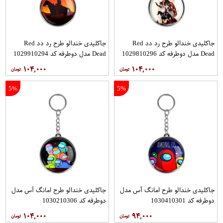
جاکلیدی خندالو طرح رد دد Red
جاکلیدی خندالو طرح رد دد Red
Dead مدل دوطرفه کد 1029810296
Dead مدل دوطرفه کد 1029910294
۱۰۴,۰۰۰
۱۰۴,۰۰۰
5%
5%
جاکلیدی خندالو طرح امانگ آس مدل
جاکلیدی خندالو طرح امانگ آس مدل
دوطرفه کد 1030410301
دوطرفه کد 1030210306
۱۰۴,۰۰۰
۹۴,۰۰۰