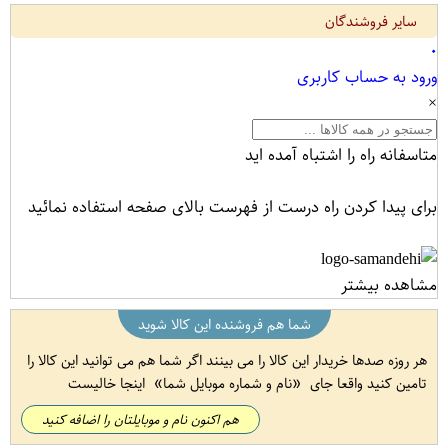
سایر فروشندگان
۰
ورود به حساب کاربری
×
متاسفانه راه را اشتباه آمده اید
برای پیدا کردن راه درست از فهرست بالای صفحه استفاده نمائید
مشاهده بیشتر
شما هم فروشنده این کالا شوید
هر روزه صدها خریدار این کالا را می بینند اگر شما هم می توانید این کالا را
تامین کنید واقعا جای
نام و شماره موبایل شما
اینجا خالیست
هم اکنون نام و موبایلتان را اضافه کنید