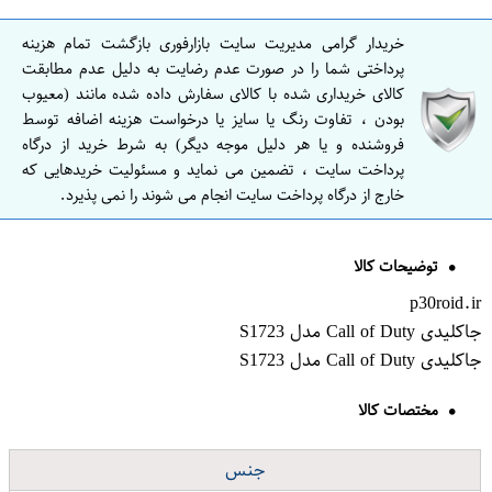
خریدار گرامی مدیریت سایت بازارفوری بازگشت تمام هزینه
پرداختی شما را در صورت عدم رضایت به دلیل عدم مطابقت
کالای خریداری شده با کالای سفارش داده شده مانند (معیوب
بودن ، تفاوت رنگ یا سایز یا درخواست هزینه اضافه توسط
فروشنده و یا هر دلیل موجه دیگر) به شرط خرید از درگاه
پرداخت سایت ، تضمین می نماید و مسئولیت خریدهایی که
خارج از درگاه پرداخت سایت انجام می شوند را نمی پذیرد.
توضیحات کالا
p30roid.ir
جاکلیدی Call of Duty مدل S1723
جاکلیدی Call of Duty مدل S1723
مختصات کالا
جنس