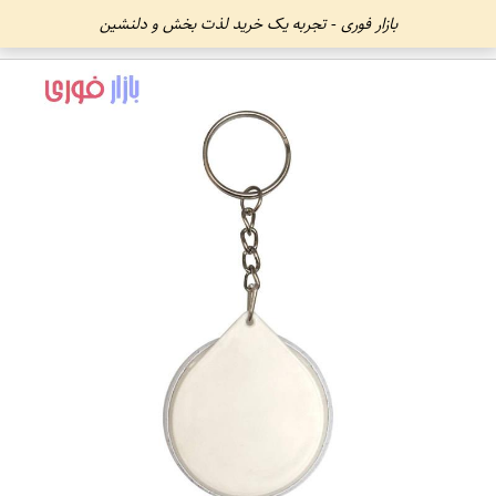
بازار فوری - تجربه یک خرید لذت بخش و دلنشین