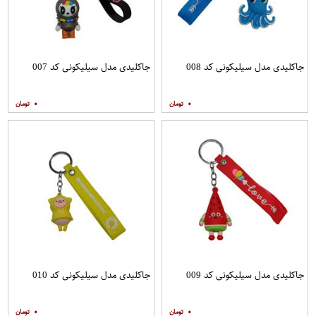
جاکلیدی مدل سیلیکونی کد 008
جاکلیدی مدل سیلیکونی کد 007
۰
۰
جاکلیدی مدل سیلیکونی کد 009
جاکلیدی مدل سیلیکونی کد 010
۰
۰