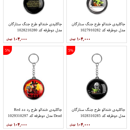
جاکلیدی خندالو طرح جنگ ستارگان
جاکلیدی خندالو طرح جنگ ستارگان
مدل دوطرفه کد 1027910282
مدل دوطرفه کد 1028210280
۱۰۴,۰۰۰
۱۰۴,۰۰۰
5%
5%
جاکلیدی خندالو طرح جنگ ستارگان
جاکلیدی خندالو طرح رد دد Red
مدل دوطرفه کد 1028310285
Dead مدل دوطرفه کد 1029310297
۱۰۴,۰۰۰
۱۰۴,۰۰۰