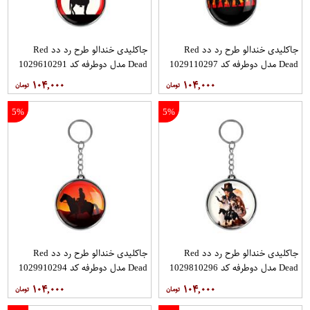
جاکلیدی خندالو طرح رد دد Red
جاکلیدی خندالو طرح رد دد Red
Dead مدل دوطرفه کد 1029110297
Dead مدل دوطرفه کد 1029610291
۱۰۴,۰۰۰
۱۰۴,۰۰۰
5%
5%
جاکلیدی خندالو طرح رد دد Red
جاکلیدی خندالو طرح رد دد Red
Dead مدل دوطرفه کد 1029810296
Dead مدل دوطرفه کد 1029910294
۱۰۴,۰۰۰
۱۰۴,۰۰۰