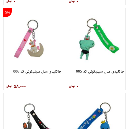
۰
۰
5%
جاکلیدی مدل سیلیکونی کد 005
جاکلیدی مدل سیلیکونی کد 006
۵۸,۰۰۰
۰