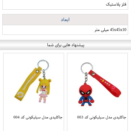
فلز پلاستیک
ابعاد
45x45x10 میلی متر
پیشنهاد هایی برای شما
جاکلیدی مدل سیلیکونی کد 003
جاکلیدی مدل سیلیکونی کد 004