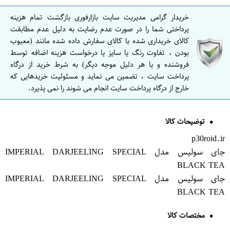
خریدار گرامی مدیریت سایت بازارفوری بازگشت تمام هزینه
پرداختی شما را در صورت عدم رضایت به دلیل عدم مطابقت
کالای خریداری شده با کالای سفارش داده شده مانند (معیوب
بودن ، تفاوت رنگ یا سایز یا درخواست هزینه اضافه توسط
فروشنده و یا هر دلیل موجه دیگر) به شرط خرید از درگاه
پرداخت سایت ، تضمین می نماید و مسئولیت خریدهایی که
خارج از درگاه پرداخت سایت انجام می شوند را نمی پذیرد.
توضیحات کالا
p30roid.ir
جای سولیس مدل IMPERIAL DARJEELING SPECIAL
BLACK TEA
جای سولیس مدل IMPERIAL DARJEELING SPECIAL
BLACK TEA
مختصات کالا