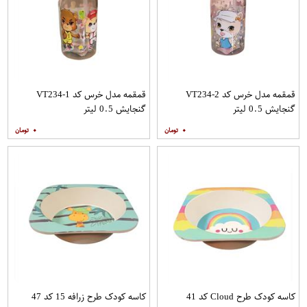
قمقمه مدل خرس کد VT234-2
قمقمه مدل خرس کد VT234-1
گنجایش 0.5 لیتر
گنجایش 0.5 لیتر
۰
۰
کاسه کودک طرح Cloud کد 41
کاسه کودک طرح زرافه 15 کد 47