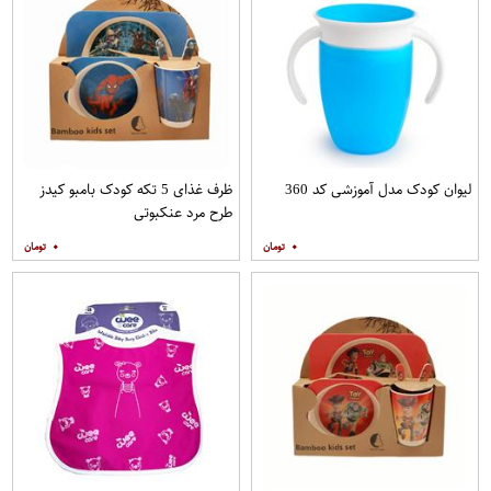
لیوان کودک مدل آموزشی کد 360
ظرف غذای 5 تکه کودک بامبو کیدز
طرح مرد عنکبوتی
۰
۰