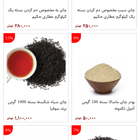
چای سیب مخصوص دم کردن بسته
چای به مخصوص دم کردن بسته یک
یک کیلوگرم عطاری حکیم
کیلوگرم عطاری حکیم
۲۸۰,۰۰۰
۲۵۰,۰۰۰
15%
9%
پودر چای ماسالا بسته 100 گرمی
چای سیاه شکسته بسته 1000 گرمی
آجیل تکدونه
برند سوفیا
۱,۱۰۰,۰۰۰
۵۰,۰۰۰
8%
7%