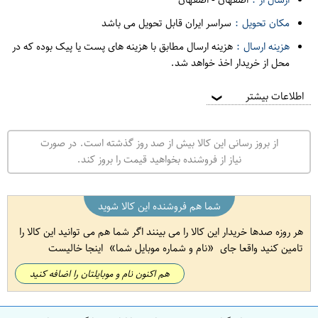
مکان تحویل :
سراسر ایران قابل تحویل می باشد
هزینه ارسال :
هزینه ارسال مطابق با هزینه های پست یا پیک بوده که در
محل از خریدار اخذ خواهد شد.
اطلاعات بیشتر
❯
از بروز رسانی این کالا بیش از صد روز گذشته است. در صورت
نیاز از فروشنده بخواهید قیمت را بروز کند.
شما هم فروشنده این کالا شوید
هر روزه صدها خریدار این کالا را می بینند اگر شما هم می توانید این کالا را
تامین کنید واقعا جای
نام و شماره موبایل شما
اینجا خالیست
هم اکنون نام و موبایلتان را اضافه کنید