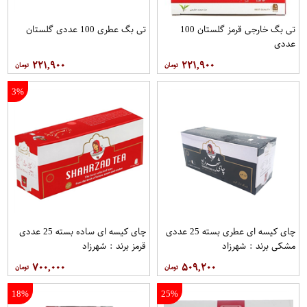
تی بگ خارجی قرمز گلستان 100
تی بگ عطری 100 عددی گلستان
عددی
۲۲۱,۹۰۰
۲۲۱,۹۰۰
3%
چای کیسه ای عطری بسته 25 عددی
چای کیسه ای ساده بسته 25 عددی
مشکی برند : شهرزاد
قرمز برند : شهرزاد
۷۰۰,۰۰۰
۵۰۹,۲۰۰
18%
25%