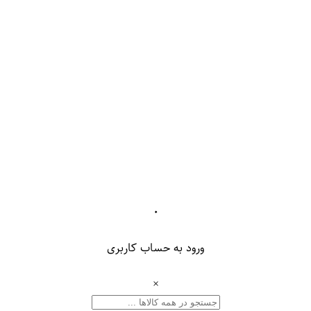
۰
ورود به حساب کاربری
×