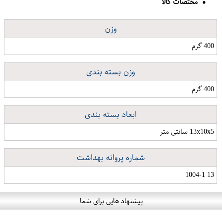
مختصات کالا
وزن
400 گرم
وزن بسته بندی
400 گرم
ابعاد بسته بندی
13x10x5 سانتی متر
شماره پروانه بهداشت
13 1004-1
پیشنهاد هایی برای شما