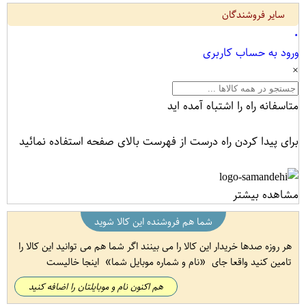
سایر فروشندگان
۰
ورود به حساب کاربری
×
متاسفانه راه را اشتباه آمده اید
برای پیدا کردن راه درست از فهرست بالای صفحه استفاده نمائید
مشاهده بیشتر
شما هم فروشنده این کالا شوید
هر روزه صدها خریدار این کالا را می بینند اگر شما هم می توانید این کالا را
تامین کنید واقعا جای
نام و شماره موبایل شما
اینجا خالیست
هم اکنون نام و موبایلتان را اضافه کنید