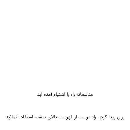
متاسفانه راه را اشتباه آمده اید
برای پیدا کردن راه درست از فهرست بالای صفحه استفاده نمائید