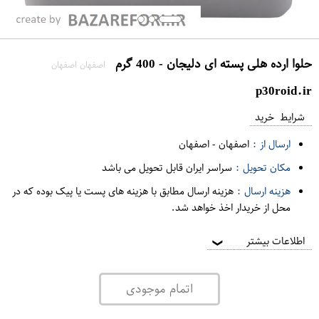
حلوا ارده هلی پسته ای دلیجان - 400 گرم
اصفهان اصفهان
p30roid.ir
شرایط خرید
ارسال از :
اصفهان
-
اصفهان
مکان تحویل :
سراسر ایران قابل تحویل می باشد
هزینه ارسال :
هزینه ارسال مطابق با هزینه های پست یا پیک بوده که در
محل از خریدار اخذ خواهد شد.
اطلاعات بیشتر
❯
اتمام موجودی