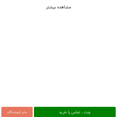
مشاهده بیشتر
چت ، تماس یا خرید
سایر فروشندگان