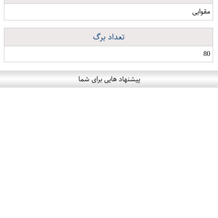
مقوایی
تعداد برگ
80
پیشنهاد هایی برای شما