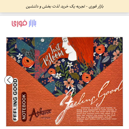
بازار فوری - تجربه یک خرید لذت بخش و دلنشین