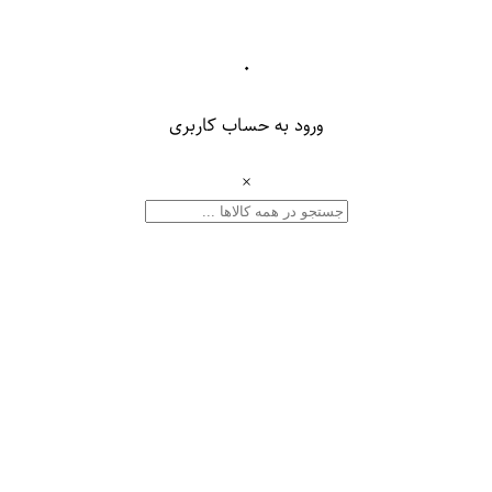
۰
ورود به حساب کاربری
×