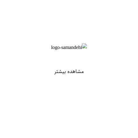
مشاهده بیشتر