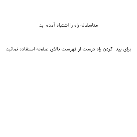
متاسفانه راه را اشتباه آمده اید
برای پیدا کردن راه درست از فهرست بالای صفحه استفاده نمائید