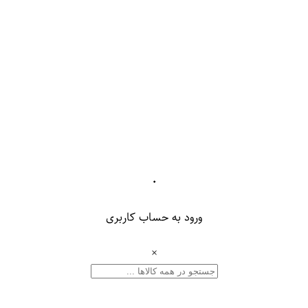
۰
ورود به حساب کاربری
×