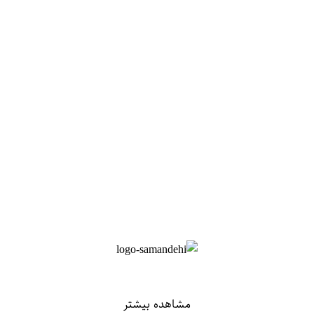
مشاهده بیشتر