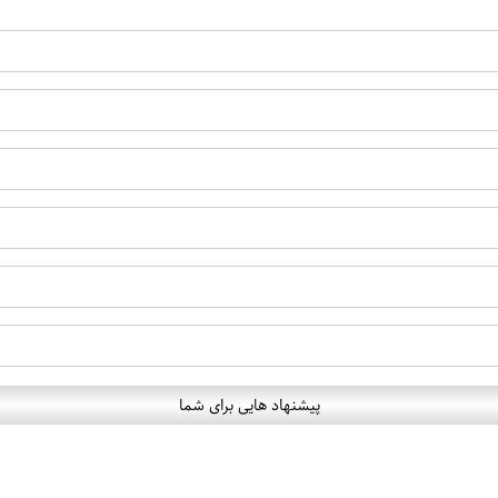
پیشنهاد هایی برای شما