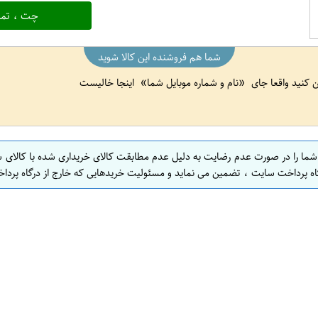
چت ، تما
شما هم فروشنده این کالا شوید
ین کنید واقعا جای
نام و شماره موبایل شما
اینجا خالیست
 شما را در صورت عدم رضایت به دلیل عدم مطابقت کالای خریداری شده با کالای 
اه پرداخت سایت ، تضمین می نماید و مسئولیت خریدهایی که خارج از درگاه پرداخ