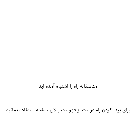
متاسفانه راه را اشتباه آمده اید
برای پیدا کردن راه درست از فهرست بالای صفحه استفاده نمائید