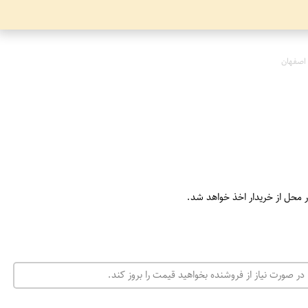
اصفهان
ر محل از خریدار اخذ خواهد شد.
در صورت نیاز از فروشنده بخواهید قیمت را بروز کند.