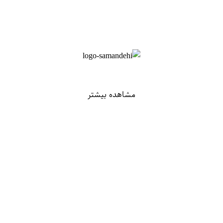
مشاهده بیشتر