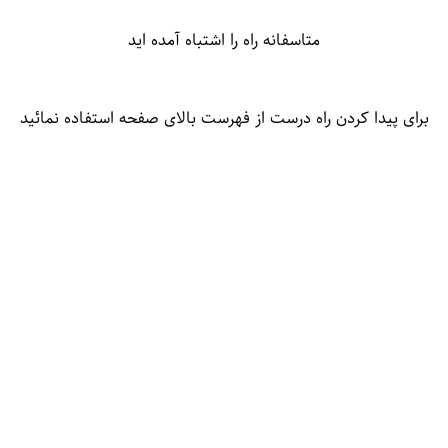
متاسفانه راه را اشتباه آمده اید
برای پیدا کردن راه درست از فهرست بالای صفحه استفاده نمائید