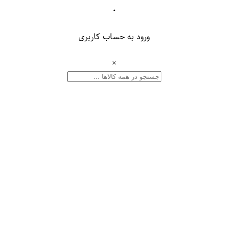
۰
ورود به حساب کاربری
×