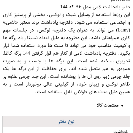
دفتر یادداشت لامی مدل A6 کد 144
این روزها استفاده از وسایل شیک و لوکس، بخشی از پرستیژ کاری
و اجتماعی استفاده می شود. دفترچه یادداشت برند معتبر «لامی»
(Lamy) می تواند به عنوان یک دفترچه لوکس، در جلسات مهم
کاری همراهتان باشد. این دفترچه به دلیل تعداد نسبتا زیاد برگه ها
و کیفیت مناسب خود می تواند تا مدت ها مورد استفاده شما قرار
بگیرد. دفترچه یادداشت لامی از کنار هم قرار گرفتن 144 برگه کاغذ
تحریری ساخته شده است. این برگه ها با چسب و به صورت
عمودی به هم متصل شده اند. برای حفاظت از این برگه ها یک
جلد چرمی زیبا روی آن ها را پوشانده است. این جلد چرمی علاوه بر
ظاهر لوکس و زیبای خود، از کیفیتی عالی برخوردار است و به
همین دلیل مدت های طولانی قابل استفاده است.
مختصات کالا
نوع دفتر
یادداشت