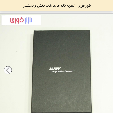
بازار فوری - تجربه یک خرید لذت بخش و دلنشین