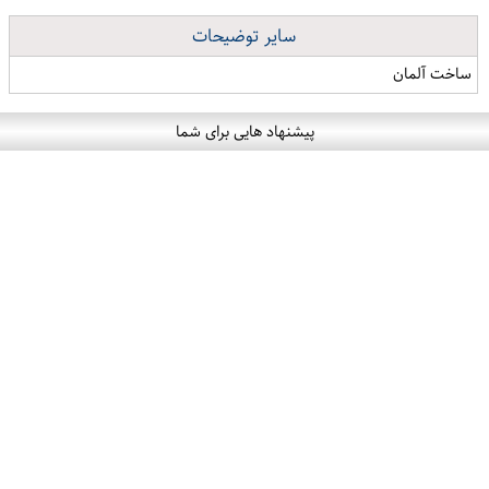
سایر توضیحات
ساخت آلمان
پیشنهاد هایی برای شما