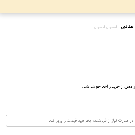
اصفهان اصفهان
ر محل از خریدار اخذ خواهد شد.
در صورت نیاز از فروشنده بخواهید قیمت را بروز کند.