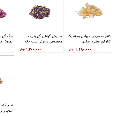
کندر مخصوص خوراکی بسته یک
دمنوش گیاهی گل پنیرک
برگ گل 
کیلوگرم عطاری حکیم
مخصوص دمنوش بسته یک
دمنوش بس
کیلوگرم عطاری حکیم
عطاری حک
۱,۲۰۰,۰۰۰
۲,۴۸۰,۰۰۰
تخم گشن
سوپ و تر
عطاری حک