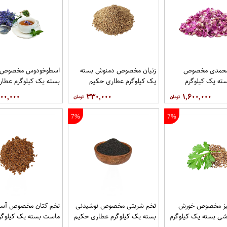
محمدی مخصوص
زنیان مخصوص دمنوش بسته
اسطوخودوس مخصوص 
ته یک کیلوگرم
یک کیلوگرم عطاری حکیم
بسته یک کیلوگرم عطا
یم
۰۰,۰۰۰
۳۳۰,۰۰۰
۱,۶۰۰,۰۰۰
7%
7%
یز مخصوص خورش
تخم شربتی مخصوص نوشیدنی
تخم کتان مخصوص آسم
شی بسته یک کیلوگرم
بسته یک کیلوگرم عطاری حکیم
ماست بسته یک کیلوگر
یم
حکیم