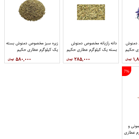
دمنوش
دانه رازیانه مخصوص دمنوش
زیره سبز مخصوص دمنوش بسته
ری حکیم
بسته یک کیلوگرم عطاری حکیم
یک کیلوگرم عطاری حکیم
۵۸۰,۰۰۰
۲۸۵,۰۰۰
۱,۸
7%
ونی و
م عطاری