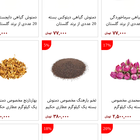
اهی سرماخوردگی
دمنوش گیاهی دیتوکس بسته
دمنوش گیاهی دایجستی
20 عددی از برند گلستان
20 عددی از برند گلستان
,۰۰۰
۷۷,۰۰۰
۷۷,۰۰۰
5%
17%
 محمدی مخصوص
تخم بارهنگ مخصوص دمنوش
بهارنارنج مخصوص دمن
ته یک کیلوگرم
بسته یک کیلوگرم عطاری حکیم
یک کیلوگرم عطاری حک
یم
۰,۰۰۰
۳۸۰,۰۰۰
۲,۵۰۰,۰۰۰
18%
20%