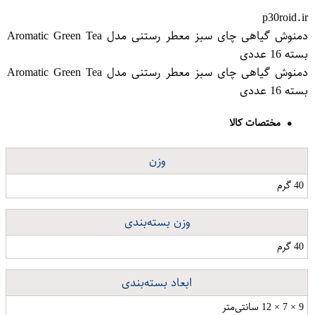
p30roid.ir
دمنوش گیاهی چای سبز معطر رستنی مدل Aromatic Green Tea
بسته 16 عددی
دمنوش گیاهی چای سبز معطر رستنی مدل Aromatic Green Tea
بسته 16 عددی
مختصات کالا
وزن
40 گرم
وزن بسته‌بندی
40 گرم
ابعاد بسته‌بندی
9 × 7 × 12 سانتی‌متر