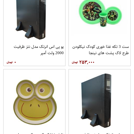
ست 3 تکه غذا خوری کودک نیکلودن
یو پی اس انرتک مدل نتز ظرفیت
طرح لاک پشت های نینجا
2000 ولت آمپر
۰
۲۵۳,۰۰۰