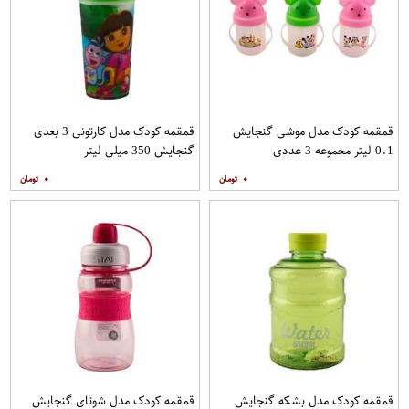
قمقمه کودک مدل موشی گنجایش
قمقمه کودک مدل کارتونی 3 بعدی
0.1 لیتر مجموعه 3 عددی
گنجایش 350 میلی لیتر
۰
۰
قمقمه کودک مدل بشکه گنجایش
قمقمه کودک مدل شوتای گنجایش