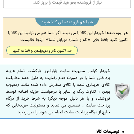
نیاز از فروشنده بخواهید قیمت را بروز کند.
شما هم فروشنده این کالا شوید
هر روزه صدها خریدار این کالا را می بینند اگر شما هم می توانید این کالا را
تامین کنید واقعا جای
نام و شماره موبایل شما
اینجا خالیست
هم اکنون نام و موبایلتان را اضافه کنید
خریدار گرامی مدیریت سایت بازارفوری بازگشت تمام هزینه
پرداختی شما را در صورت عدم رضایت به دلیل عدم مطابقت
کالای خریداری شده با کالای سفارش داده شده مانند (معیوب
بودن ، تفاوت رنگ یا سایز یا درخواست هزینه اضافه توسط
فروشنده و یا هر دلیل موجه دیگر) به شرط خرید از درگاه
پرداخت سایت ، تضمین می نماید و مسئولیت خریدهایی که
خارج از درگاه پرداخت سایت انجام می شوند را نمی پذیرد.
توضیحات کالا