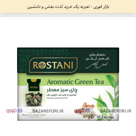
بازار فوری - تجربه یک خرید لذت بخش و دلنشین