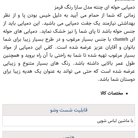
دمپایی حوله ای چنته مدل سارا رنگ قرمز
زمانی که شما از حمام می آیید به دلیل خیس بودن پا و از نظر
بهداشتی نیازمند یک جفت دمپایی می باشید. این دمپایی باید از
جنس حوله باشد تا پای شما را نیز خشک نماید. دمپایی های حوله
ای chanteh با جنس بسیار مرغوب و در طرح بسیار زیبا برای شما
بانوان و آقایان عزیز عرضه شده است. کفی این دمپایی از مواد
بسیار مرغوب تهیه شده تا شما به راحتی با آن راه بروید و همچنین
طول عمر بالایی داشته باشد. رنگ های بسیار متنوع و زیبایی
عرضه شده است که حتی می تواند به عنوان یک هدیه زیبا برای
دوستان شما باشد.
مختصات کالا
قابلیت شست وشو
با ماشین لباس شویی
جنس