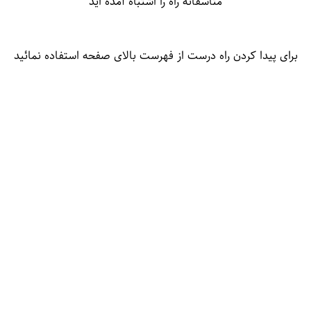
متاسفانه راه را اشتباه آمده اید
برای پیدا کردن راه درست از فهرست بالای صفحه استفاده نمائید