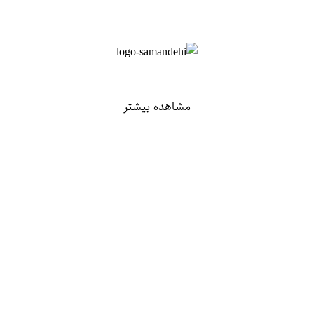
مشاهده بیشتر