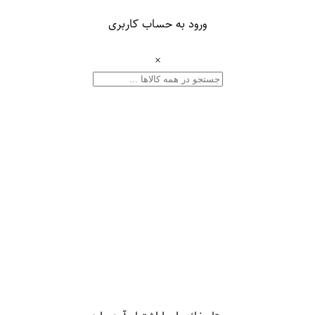
ورود به حساب کاربری
×