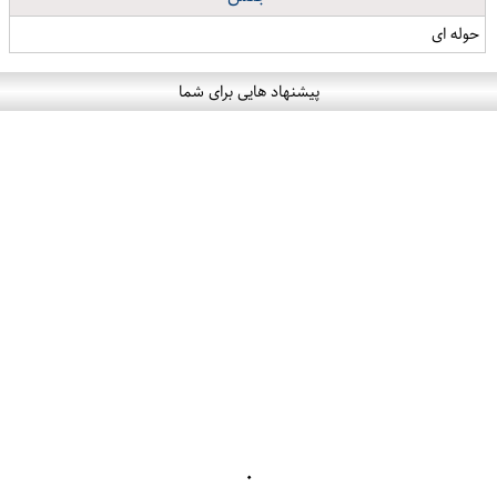
حوله ای
پیشنهاد هایی برای شما
۰