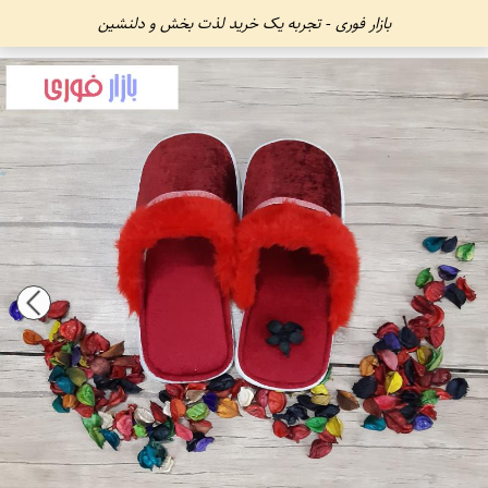
بازار فوری - تجربه یک خرید لذت بخش و دلنشین