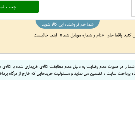
چت ، تما
شما هم فروشنده این کالا شوید
ین کنید واقعا جای
نام و شماره موبایل شما
اینجا خالیست
 شما را در صورت عدم رضایت به دلیل عدم مطابقت کالای خریداری شده با کالای 
اه پرداخت سایت ، تضمین می نماید و مسئولیت خریدهایی که خارج از درگاه پرداخ