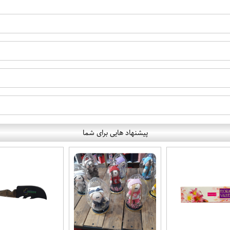
پیشنهاد هایی برای شما