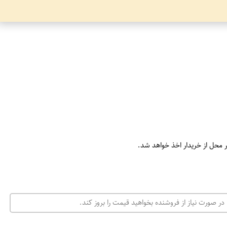
ر محل از خریدار اخذ خواهد شد.
در صورت نیاز از فروشنده بخواهید قیمت را بروز کند.