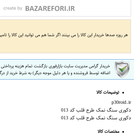
هر روزه صدها خریدار این کالا را می بینند اگر شما هم می توانید این کالا را تام
خریدار گرامی مدیریت سایت بازارفوری بازگشت تمام هزینه پرداختی
اضافه توسط فروشنده و یا هر دلیل موجه دیگر) به شرط خرید از درگ
توضیحات کالا
p30roid.ir
دکوری سنگ نمک طرح قلب کد 013
دکوری سنگ نمک طرح قلب کد 013
مختصات کالا