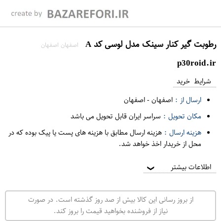
رطوبت گیر کنار سینک مدل لوسی کد A
اصفهان اصفهان
p30roid.ir
شرایط خرید
ارسال از :
اصفهان
-
اصفهان
مکان تحویل :
سراسر ایران قابل تحویل می باشد
هزینه ارسال :
هزینه ارسال مطابق با هزینه های پست یا پیک بوده که در
محل از خریدار اخذ خواهد شد.
اطلاعات بیشتر
❯
از بروز رسانی این کالا بیش از صد روز گذشته است. در صورت
نیاز از فروشنده بخواهید قیمت را بروز کند.