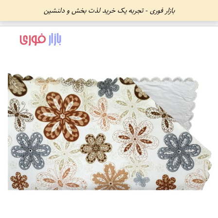
بازار فوری - تجربه یک خرید لذت بخش و دلنشین