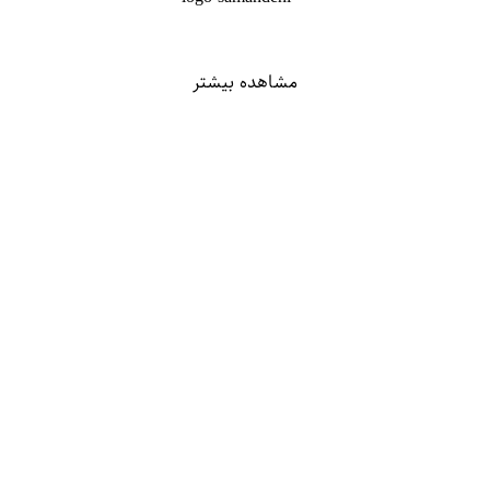
مشاهده بیشتر