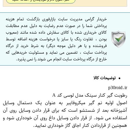
خریدار گرامی مدیریت سایت بازارفوری بازگشت تمام هزینه
پرداختی شما را در صورت عدم رضایت به دلیل عدم مطابقت
کالای خریداری شده با کالای سفارش داده شده مانند (معیوب
بودن ، تفاوت رنگ یا سایز یا درخواست هزینه اضافه توسط
فروشنده و یا هر دلیل موجه دیگر) به شرط خرید از درگاه
پرداخت سایت ، تضمین می نماید و مسئولیت خریدهایی که
خارج از درگاه پرداخت سایت انجام می شوند را نمی پذیرد.
توضیحات کالا
p30roid.ir
رطوبت گیر کنار سینک مدل لوسی کد A
اصول اولیه نم گیر میکروفایبر به عنوان یک دستمال وسایل
آشپزخانه بعد از شستشو است که برای قرار دادن وسایل روی آن
استفاده می شود. از قرار دادن وسایل داغ روی آن خودداری شود و
همچنین از قراردادن کنار اجاق گاز خودداری نمایید.