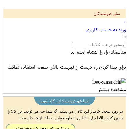
سایر فروشندگان
۰
ورود به حساب کاربری
×
متاسفانه راه را اشتباه آمده اید
برای پیدا کردن راه درست از فهرست بالای صفحه استفاده نمائید
مشاهده بیشتر
شما هم فروشنده این کالا شوید
هر روزه صدها خریدار این کالا را می بینند اگر شما هم می توانید این کالا را
تامین کنید واقعا جای
نام و شماره موبایل شما
اینجا خالیست
هم اکنون نام و موبایلتان را اضافه کنید