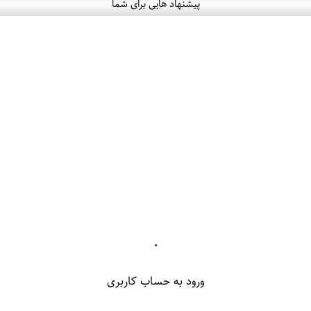
پیشنهاد هایی برای شما
۰
ورود به حساب کاربری