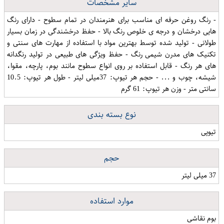
سایر مشخصات
- رنگ روغن حرفه ای مناسب برای هنرمندان در تمام سطوح - دارای رنگ
هایی درخشان و درجه ی خلوص رنگ بالا - حفظ درخشندگی در زمان بسیار
طولانی - تولید شده توسط بهترین مواد با استفاده از مهارت های سنتی و
تکنیک های مدرن شیمی رنگ - حفظ ویژگی های طبیعی در تولید رنگدانه
های هر رنگ - قابل استفاده بر روی انواع سطوح مانند بوم، پارچه، مقوا،
شیشه، چوب و ... - حجم هر تیوپ: 37میلی لیتر - طول هر تیوپ: 10.5
سانتی متر - وزن هر تیوپ: 61 گرم
نوع بسته بندی
تیوپی
حجم
37 میلی لیتر
موارد استفاده
بوم نقاشی