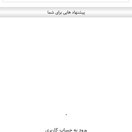
پیشنهاد هایی برای شما
۰
ورود به حساب کاربری