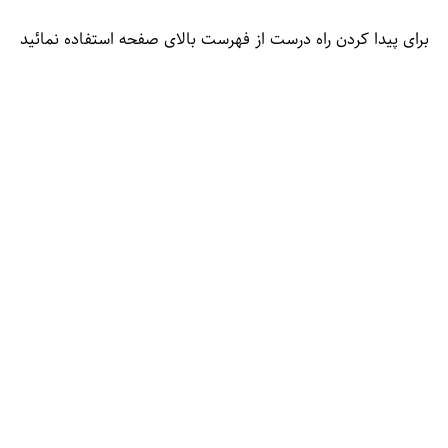
برای پیدا کردن راه درست از فهرست بالای صفحه استفاده نمائید