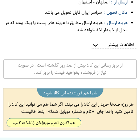
ارسال از :
اصفهان
-
اصفهان
مکان تحویل :
سراسر ایران قابل تحویل می باشد
هزینه ارسال :
هزینه ارسال مطابق با هزینه های پست یا پیک بوده که در
محل از خریدار اخذ خواهد شد.
اطلاعات بیشتر
❯
از بروز رسانی این کالا بیش از صد روز گذشته است. در صورت
نیاز از فروشنده بخواهید قیمت را بروز کند.
شما هم فروشنده این کالا شوید
هر روزه صدها خریدار این کالا را می بینند اگر شما هم می توانید این کالا را
تامین کنید واقعا جای
نام و شماره موبایل شما
اینجا خالیست
هم اکنون نام و موبایلتان را اضافه کنید