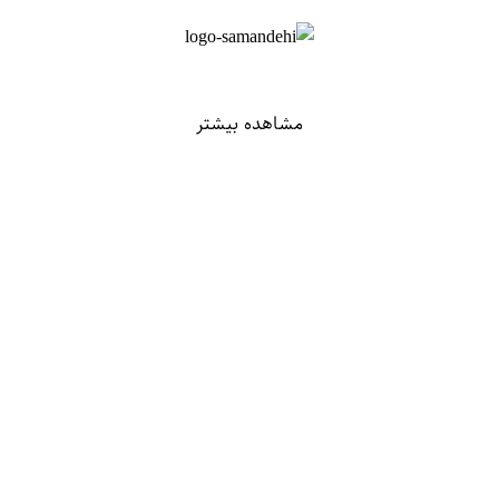
مشاهده بیشتر