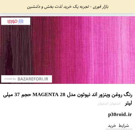
بازار فوری - تجربه یک خرید لذت بخش و دلنشین
رنگ روغن وینزور اند نیوتون مدل MAGENTA 28 حجم 37 میلی
لیتر
اصفهان اصفهان
p30roid.ir
شرایط خرید