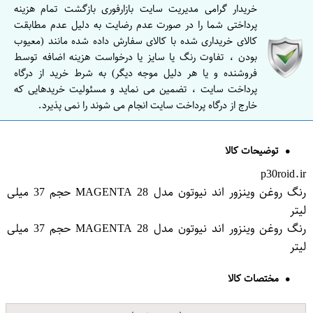
خریدار گرامی مدیریت سایت بازارفوری بازگشت تمام هزینه
پرداختی شما را در صورت عدم رضایت به دلیل عدم مطابقت
کالای خریداری شده با کالای سفارش داده شده مانند (معیوب
بودن ، تفاوت رنگ یا سایز یا درخواست هزینه اضافه توسط
فروشنده و یا هر دلیل موجه دیگر) به شرط خرید از درگاه
پرداخت سایت ، تضمین می نماید و مسئولیت خریدهایی که
خارج از درگاه پرداخت سایت انجام می شوند را نمی پذیرد.
توضیحات کالا
p30roid.ir
رنگ روغن وینزور اند نیوتون مدل MAGENTA 28 حجم 37 میلی
لیتر
رنگ روغن وینزور اند نیوتون مدل MAGENTA 28 حجم 37 میلی
لیتر
مختصات کالا