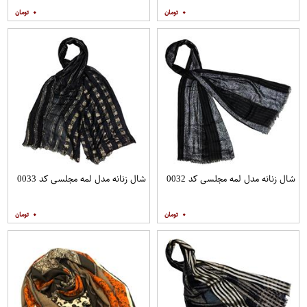
۰
۰
شال زنانه مدل لمه مجلسی کد 0032
شال زنانه مدل لمه مجلسی کد 0033
۰
۰