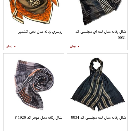
شال زنانه مدل لمه ای مجلسی کد
روسری زنانه مدل نخی کشمیر
0031
۰
۰
شال زنانه مدل لمه مجلسی کد 0034
شال زنانه مدل موهر کد F 1920