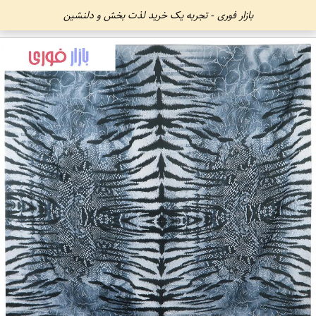
بازار فوری - تجربه یک خرید لذت بخش و دلنشین