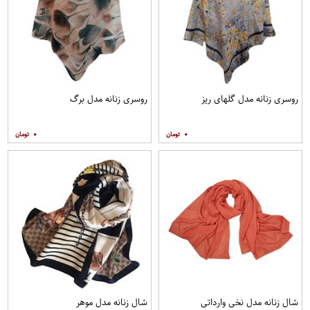
روسری زنانه مدل گلهای ریز
روسری زنانه مدل برگ
۰
۰
شال زنانه مدل نخی وارداتی
شال زنانه مدل موهر