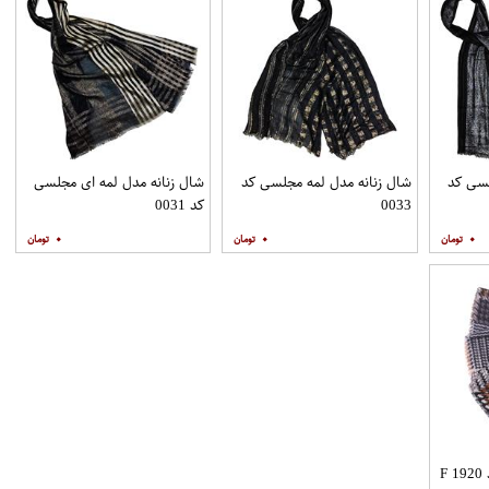
لسی کد
شال زنانه مدل لمه مجلسی کد
شال زنانه مدل لمه ای مجلسی
0033
کد 0031
۰
۰
۰
F