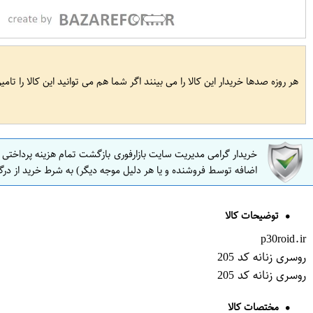
هر روزه صدها خریدار این کالا را می بینند اگر شما هم می توانید این کالا را تام
خریدار گرامی مدیریت سایت بازارفوری بازگشت تمام هزینه پرداختی
اضافه توسط فروشنده و یا هر دلیل موجه دیگر) به شرط خرید از درگ
توضیحات کالا
p30roid.ir
روسری زنانه کد 205
روسری زنانه کد 205
مختصات کالا