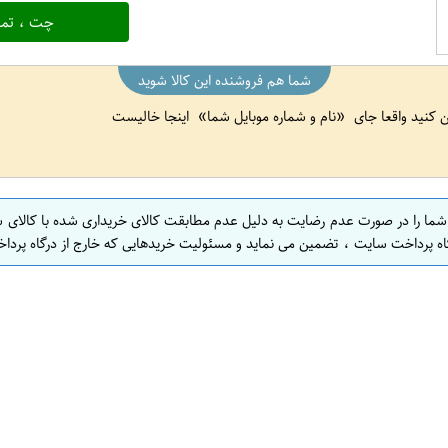
چت ، تما
شما هم فروشنده این کالا شوید
ین کنید واقعا جای
نام و شماره موبایل شما
اینجا خالیست
 شما را در صورت عدم رضایت به دلیل عدم مطابقت کالای خریداری شده با کالای 
اه پرداخت سایت ، تضمین می نماید و مسئولیت خریدهایی که خارج از درگاه پرداخ