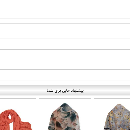
پیشنهاد هایی برای شما