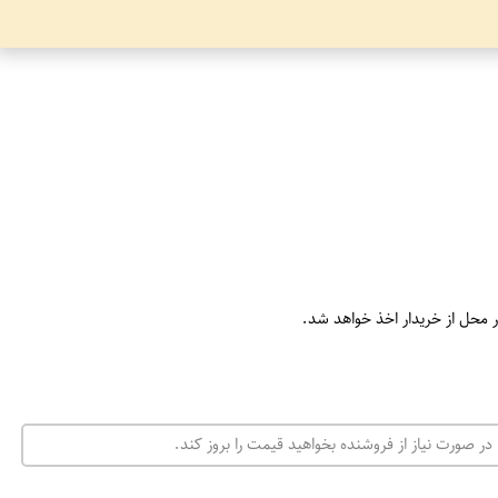
ر محل از خریدار اخذ خواهد شد.
در صورت نیاز از فروشنده بخواهید قیمت را بروز کند.