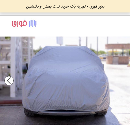
بازار فوری - تجربه یک خرید لذت بخش و دلنشین