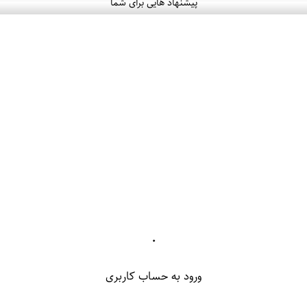
پیشنهاد هایی برای شما
۰
ورود به حساب کاربری