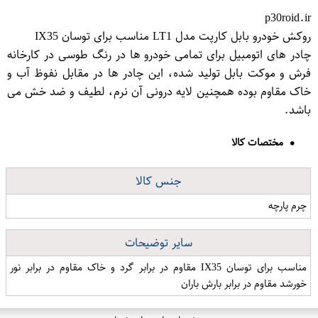
p30roid.ir
روکش خودرو بابل کارپت مدل LT1 مناسب برای توسان IX35
چادر های اتومبیل برای تمامی خودرو ها در رنگ طوسی در کارخانه
فرش و موکت بابل تولید شده، این چادر ها در مقابل نفوظ آب و
خاک مقاوم بوده همچنین لایه درونی آن نرم، لطیف و ضد خش می
باشد.
مختصات کالا
جنس کالا
چرم پارچه
سایر توضیحات
مناسب برای توسان IX35 مقاوم در برابر گرد و خاک مقاوم در برابر نور
خورشد مقاوم در برابر بارش باران