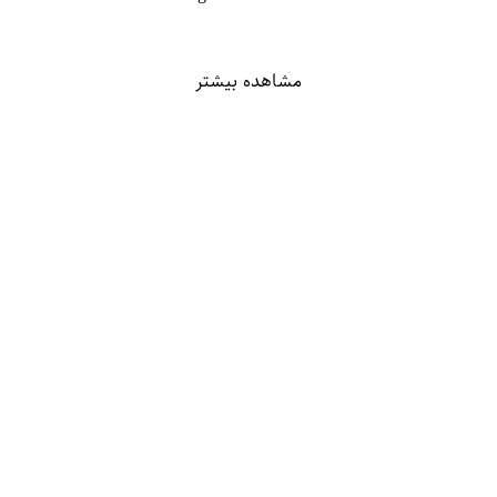
مشاهده بیشتر