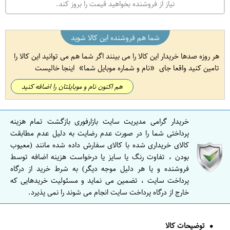
نیاز از فروشنده بخواهید قیمت را بروز کند.
شما هم فروشنده این کالا شوید
هر روزه صدها خریدار این کالا را می بینند اگر شما هم می توانید این کالا را
تامین کنید واقعا جای
نام و شماره موبایل شما
اینجا خالیست
هم اکنون نام و موبایلتان را اضافه کنید
خریدار گرامی مدیریت سایت بازارفوری بازگشت تمام هزینه
پرداختی شما را در صورت عدم رضایت به دلیل عدم مطابقت
کالای خریداری شده با کالای سفارش داده شده مانند (معیوب
بودن ، تفاوت رنگ یا سایز یا درخواست هزینه اضافه توسط
فروشنده و یا هر دلیل موجه دیگر) به شرط خرید از درگاه
پرداخت سایت ، تضمین می نماید و مسئولیت خریدهایی که
خارج از درگاه پرداخت سایت انجام می شوند را نمی پذیرد.
توضیحات کالا