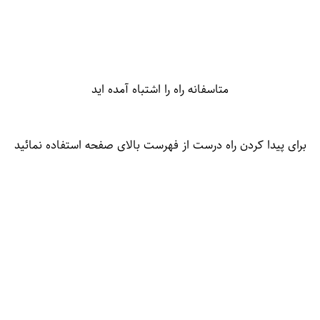
متاسفانه راه را اشتباه آمده اید
برای پیدا کردن راه درست از فهرست بالای صفحه استفاده نمائید