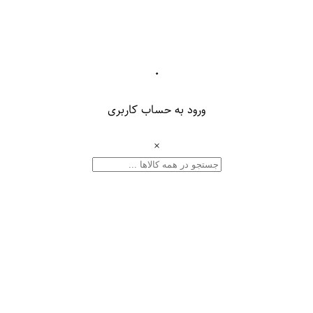
۰
ورود به حساب کاربری
×