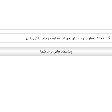
گرد و خاک مقاوم در برابر نور خورشد مقاوم در برابر بارش باران
پیشنهاد هایی برای شما