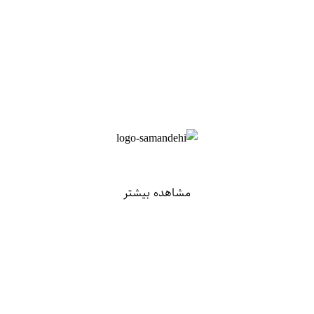
مشاهده بیشتر