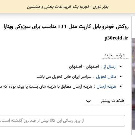
بازار فوری - تجربه یک خرید لذت بخش و دلنشین
روکش خودرو بابل کارپت مدل LT1 مناسب برای سوزوکی ویتارا
p30roid.ir
شرایط خرید
ارسال از :
اصفهان
-
اصفهان
مکان تحویل :
سراسر ایران قابل تحویل می باشد
هزینه ارسال :
هزینه ارسال مطابق با هزینه های پست یا پیک بوده که د
اطلاعات بیشتر
❯
از بروز رسانی این کالا بیش از صد روز گذشته است. 