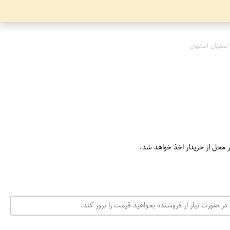
اصفهان اصفهان
ر محل از خریدار اخذ خواهد شد.
در صورت نیاز از فروشنده بخواهید قیمت را بروز کند.