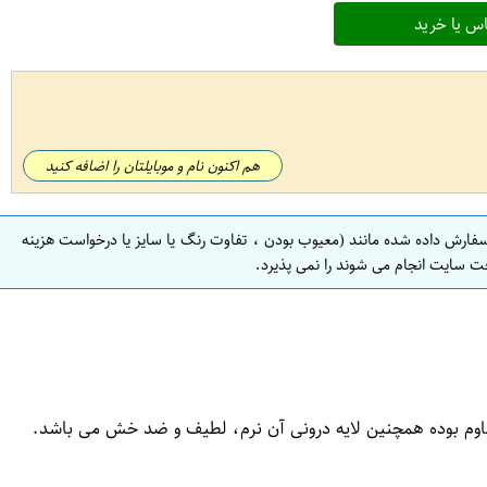
س یا خرید
هم اکنون نام و موبایلتان را اضافه کنید
سفارش داده شده مانند (معیوب بودن ، تفاوت رنگ یا سایز یا درخواست هزینه
ت سایت انجام می شوند را نمی پذیرد.
قاوم بوده همچنین لایه درونی آن نرم، لطیف و ضد خش می باشد.