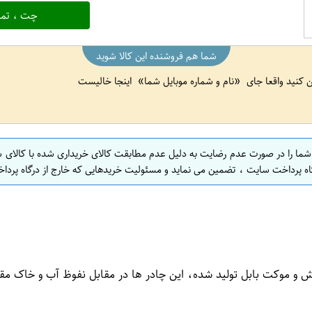
چت ، تما
شما هم فروشنده این کالا شوید
ین کنید واقعا جای
نام و شماره موبایل شما
اینجا خالیست
 شما را در صورت عدم رضایت به دلیل عدم مطابقت کالای خریداری شده با کالای 
اه پرداخت سایت ، تضمین می نماید و مسئولیت خریدهایی که خارج از درگاه پرداخ
رش و موکت بابل تولید شده، این چادر ها در مقابل نفوظ آب و خاک م