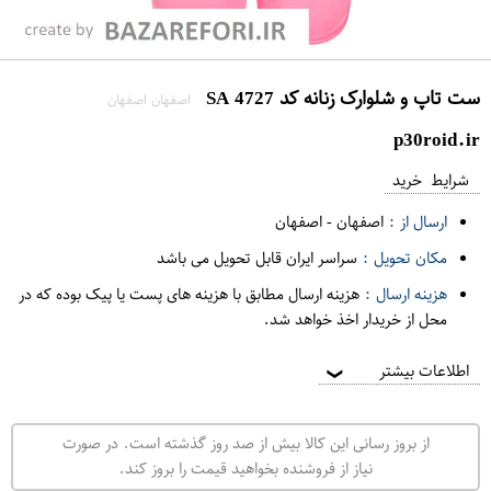
ست تاپ و شلوارک زنانه کد 4727 SA
اصفهان اصفهان
p30roid.ir
شرایط خرید
ارسال از :
اصفهان
-
اصفهان
مکان تحویل :
سراسر ایران قابل تحویل می باشد
هزینه ارسال :
هزینه ارسال مطابق با هزینه های پست یا پیک بوده که در
محل از خریدار اخذ خواهد شد.
اطلاعات بیشتر
❯
از بروز رسانی این کالا بیش از صد روز گذشته است. در صورت
نیاز از فروشنده بخواهید قیمت را بروز کند.