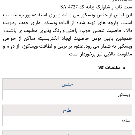
ست تاپ و شلوارک زنانه کد 4727 SA
این لباس از جنس ویسکوز می باشد و برای استفاده روزمره مناسب
است. پارچه های تهیه شده از الیاف ویسکوز دارای جذب رطوبت
بالا، خاصیت تنفس خوب، راحتی و رنگ پذیری مطلوب ی باشند،
همچنین پایین بودن خاصیت ایجاد الکتریسیته ساکن از خواص
ویسکوز به شمار می رود.علاوه بر نرمی و لطافت ویسکوز، از دوام و
مقاومت بالایی نیز برخوردار است.
مختصات کالا
جنس
ویسکوز
طرح
ساده