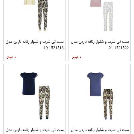
ست تی شرت و شلوار زنانه ناربن مدل
ست تی شرت و شلوار زنانه ناربن مدل
1521518-19
1521522-21
۰
۰
ست تی شرت و شلوار زنانه ناربن مدل
ست تی شرت و شلوار زنانه ناربن مدل