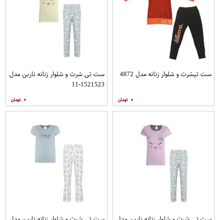
ست تیشرت و شلوار زنانه مدل 4872
ست تی شرت و شلوار زنانه ناربن مدل
1521523-11
۰
۰
ست تی شرت و شلوار زنانه ناربن مدل
ست تی شرت و شلوار زنانه ناربن مدل