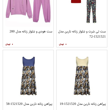
ست تی شرت و شلوار زنانه ناربن مدل
ست هودی و شلوار زنانه مدل 280
1521521-72
۰
۰
پیراهن زنانه ناربن مدل 1521520-19
پیراهن زنانه ناربن مدل 1521520-58