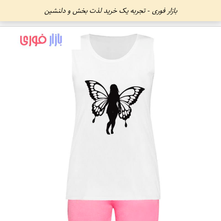
بازار فوری - تجربه یک خرید لذت بخش و دلنشین