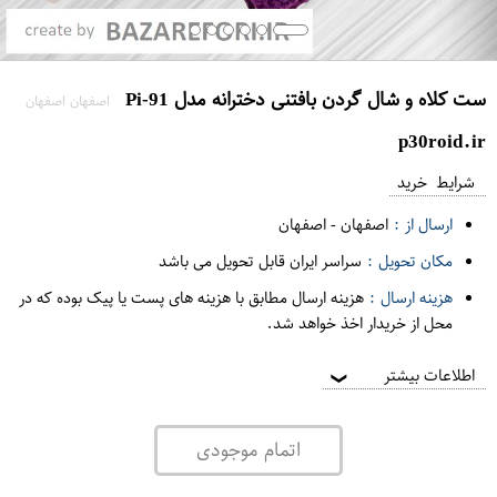
ست کلاه و شال گردن بافتنی دخترانه مدل Pi-91
اصفهان اصفهان
p30roid.ir
شرایط خرید
ارسال از :
اصفهان
-
اصفهان
مکان تحویل :
سراسر ایران قابل تحویل می باشد
هزینه ارسال :
هزینه ارسال مطابق با هزینه های پست یا پیک بوده که در
محل از خریدار اخذ خواهد شد.
اطلاعات بیشتر
❯
اتمام موجودی