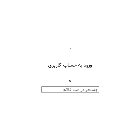
۰
ورود به حساب کاربری
×