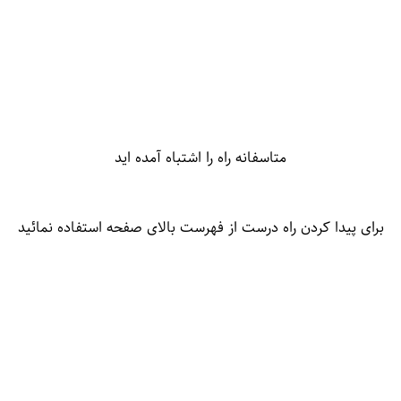
متاسفانه راه را اشتباه آمده اید
برای پیدا کردن راه درست از فهرست بالای صفحه استفاده نمائید