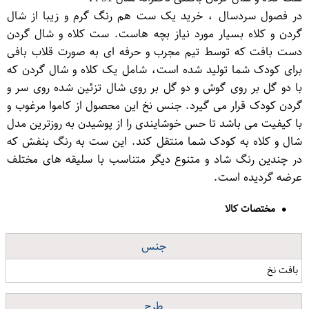
در فصول سردسال ، خرید یک ست هم رنگ گرم و زیبا از شال
گردن و کلاه بسیار مورد نیاز بچه هاست. ست کلاه و شال گردن
دست بافت که توسط تیم مجرب و حرفه ای به صورت قلاب بافی
برای کودک شما تولید شده است، شامل یک کلاه و شال گردن که
با دو گل بر روی گوش و دو گل بر روی شال تزئین شده روی سر و
گردن کودک قرار می گیرد. جنس نخ این محصول از کاموا مرغوب و
با کیفیت می باشد تا حس خوشایندی را از پوشیدن به روزترین مدل
شال و کلاه به کودک شما منتقل کند. این ست به رنگ بنفش که
در چندین رنگ شاد و متنوع دیگر متناسب با سلیقه های مختلف
عرضه گردیده است.
مختصات کالا
جنس
بافت نخ
طرح