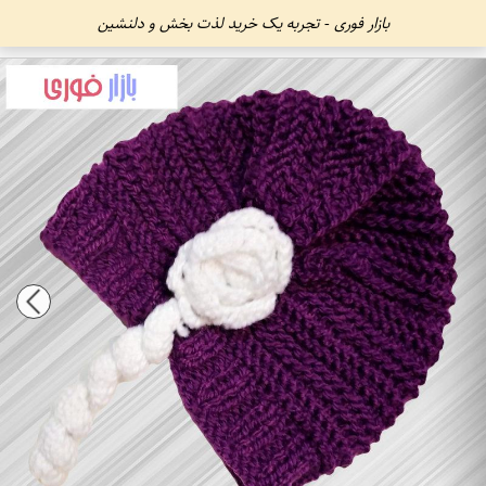
بازار فوری - تجربه یک خرید لذت بخش و دلنشین