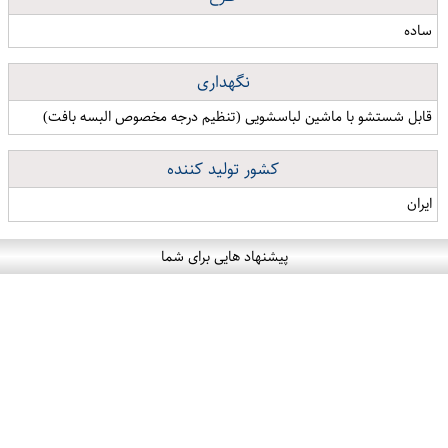
ساده
نگهداری
قابل شستشو با ماشین لباسشویی (تنظیم درجه مخصوص البسه بافت)
کشور تولید کننده
ایران
پیشنهاد هایی برای شما