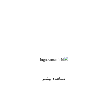
مشاهده بیشتر