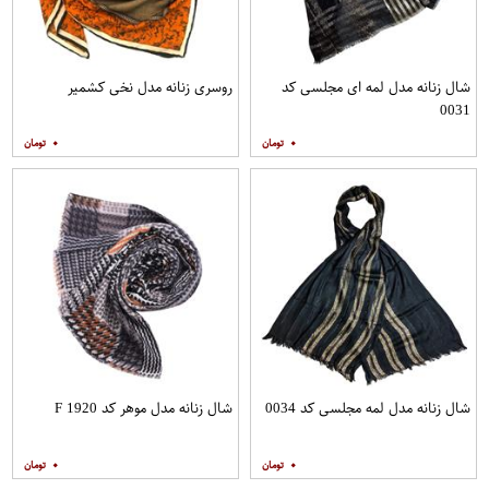
شال زنانه مدل لمه ای مجلسی کد
روسری زنانه مدل نخی کشمیر
0031
۰
۰
شال زنانه مدل لمه مجلسی کد 0034
شال زنانه مدل موهر کد F 1920
۰
۰