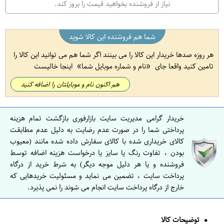
نیاز از فروشنده بخواهید قیمت را بروز کند.
شما هم فروشنده این کالا شوید
هر روزه صدها خریدار این کالا را می بینند اگر شما هم می توانید این کالا را
تامین کنید واقعا جای
نام و شماره موبایل شما
اینجا خالیست
هم اکنون نام و موبایلتان را اضافه کنید
خریدار گرامی مدیریت سایت بازارفوری بازگشت تمام هزینه
پرداختی شما را در صورت عدم رضایت به دلیل عدم مطابقت
کالای خریداری شده با کالای سفارش داده شده مانند (معیوب
بودن ، تفاوت رنگ یا سایز یا درخواست هزینه اضافه توسط
فروشنده و یا هر دلیل موجه دیگر) به شرط خرید از درگاه
پرداخت سایت ، تضمین می نماید و مسئولیت خریدهایی که
خارج از درگاه پرداخت سایت انجام می شوند را نمی پذیرد.
توضیحات کالا