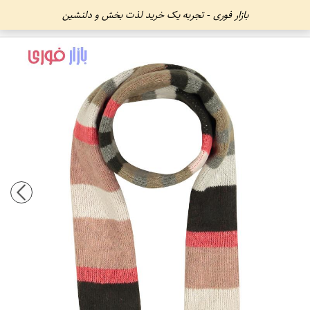
بازار فوری - تجربه یک خرید لذت بخش و دلنشین