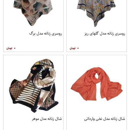
روسری زنانه مدل گلهای ریز
روسری زنانه مدل برگ
۰
۰
شال زنانه مدل نخی وارداتی
شال زنانه مدل موهر