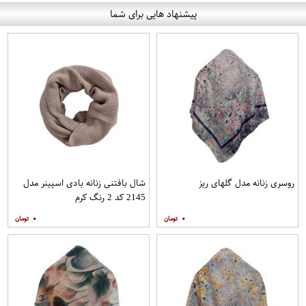
پیشنهاد هایی برای شما
روسری زنانه مدل گلهای ریز
شال بافتنی زنانه بادی اسپینر مدل
2145 کد 2 رنگ کرم
۰
۰