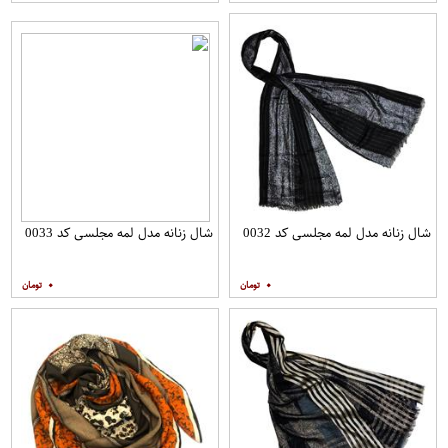
شال زنانه مدل لمه مجلسی کد 0032
شال زنانه مدل لمه مجلسی کد 0033
۰
۰