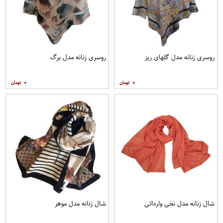
روسری زنانه مدل گلهای ریز
روسری زنانه مدل برگ
۰
۰
شال زنانه مدل نخی وارداتی
شال زنانه مدل موهر