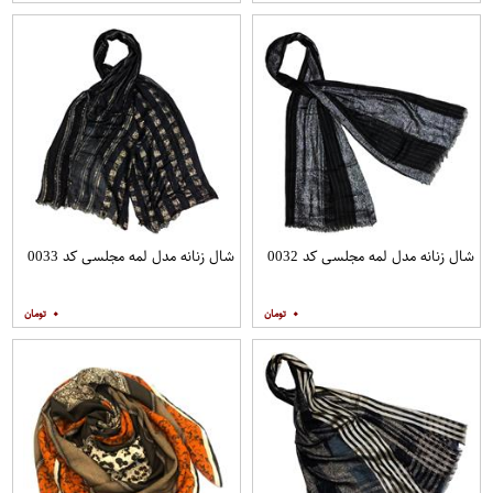
شال زنانه مدل لمه مجلسی کد 0032
شال زنانه مدل لمه مجلسی کد 0033
۰
۰