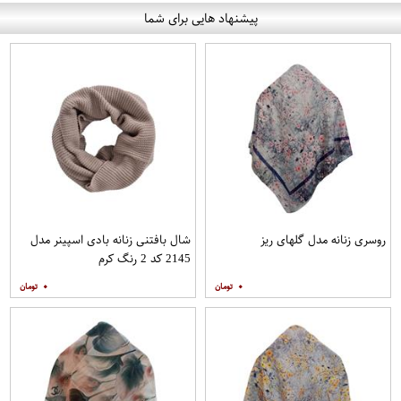
پیشنهاد هایی برای شما
روسری زنانه مدل گلهای ریز
شال بافتنی زنانه بادی اسپینر مدل
2145 کد 2 رنگ کرم
۰
۰