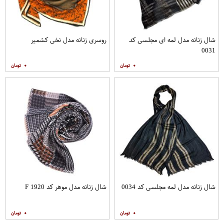
شال زنانه مدل لمه ای مجلسی کد
روسری زنانه مدل نخی کشمیر
0031
۰
۰
شال زنانه مدل لمه مجلسی کد 0034
شال زنانه مدل موهر کد F 1920
۰
۰