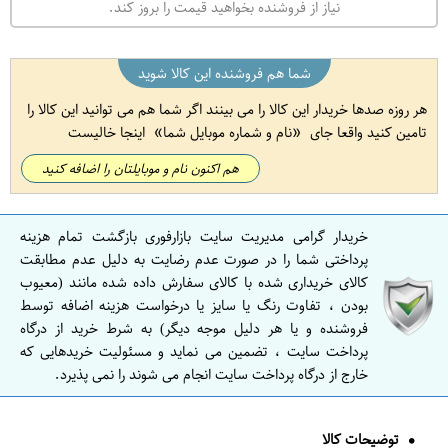
نیاز از فروشنده بخواهید قیمت را بروز کند.
شما هم فروشنده این کالا شوید
هر روزه صدها خریدار این کالا را می بینند اگر شما هم می توانید این کالا را
تامین کنید واقعا جای
نام و شماره موبایل شما
اینجا خالیست
هم اکنون نام و موبایلتان را اضافه کنید
خریدار گرامی مدیریت سایت بازارفوری بازگشت تمام هزینه
پرداختی شما را در صورت عدم رضایت به دلیل عدم مطابقت
کالای خریداری شده با کالای سفارش داده شده مانند (معیوب
بودن ، تفاوت رنگ یا سایز یا درخواست هزینه اضافه توسط
فروشنده و یا هر دلیل موجه دیگر) به شرط خرید از درگاه
پرداخت سایت ، تضمین می نماید و مسئولیت خریدهایی که
خارج از درگاه پرداخت سایت انجام می شوند را نمی پذیرد.
توضیحات کالا