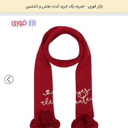
بازار فوری - تجربه یک خرید لذت بخش و دلنشین