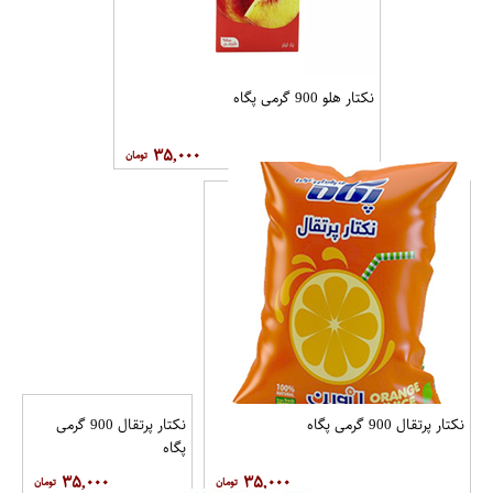
نکتار هلو 900 گرمی پگاه
۳۵,۰۰۰
نکتار پرتقال 900 گرمی پگاه
نکتار پرتقال 900 گرمی
پگاه
۳۵,۰۰۰
۳۵,۰۰۰