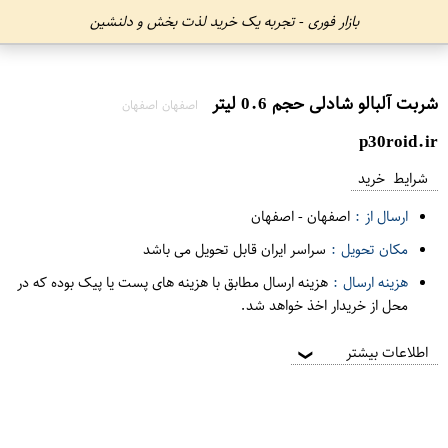
بازار فوری - تجربه یک خرید لذت بخش و دلنشین
شربت آلبالو شادلی حجم 0.6 لیتر
اصفهان اصفهان
p30roid.ir
شرایط خرید
ارسال از :
اصفهان
-
اصفهان
مکان تحویل :
سراسر ایران قابل تحویل می باشد
هزینه ارسال :
هزینه ارسال مطابق با هزینه های پست یا پیک بوده که در
محل از خریدار اخذ خواهد شد.
اطلاعات بیشتر
❯