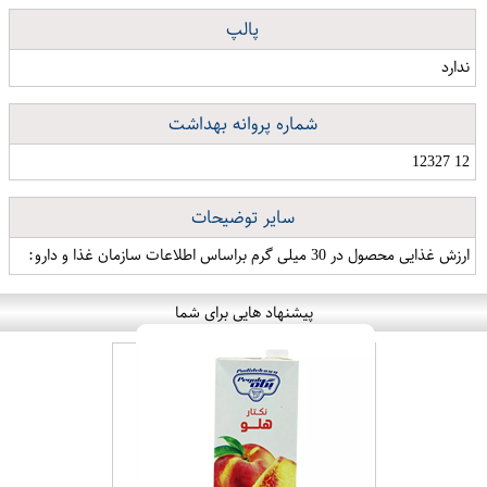
پالپ
ندارد
شماره پروانه بهداشت
12 12327
سایر توضیحات
ارزش غذایی محصول در 30 میلی گرم براساس اطلاعات سازمان غذا و دارو:
پیشنهاد هایی برای شما