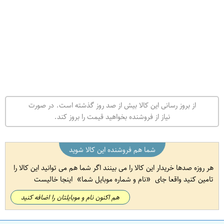
از بروز رسانی این کالا بیش از صد روز گذشته است. در صورت
نیاز از فروشنده بخواهید قیمت را بروز کند.
شما هم فروشنده این کالا شوید
هر روزه صدها خریدار این کالا را می بینند اگر شما هم می توانید این کالا را
تامین کنید واقعا جای
نام و شماره موبایل شما
اینجا خالیست
هم اکنون نام و موبایلتان را اضافه کنید