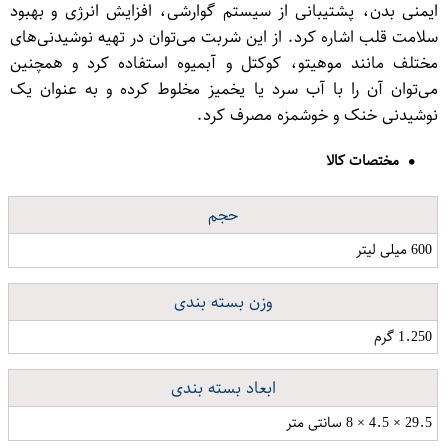
ایمنی بدن، پشتیبانی از سیستم گوارشی، افزایش انرژی و بهبود
سلامت قلب اشاره کرد. از این شربت می‌توان در تهیه نوشیدنی‌های
مختلف مانند موهیتو، کوکتل و آبمیوه استفاده کرد و همچنین
می‌توان آن را با آب سرد یا یخمیز مخلوط کرده و به عنوان یک
نوشیدنی خنک و خوشمزه مصرف کرد.
مختصات کالا
حجم
600 میلی لیتر
وزن بسته بندی
1.250 گرم
ابعاد بسته بندی
29.5 × 4.5 × 8 سانتی متر