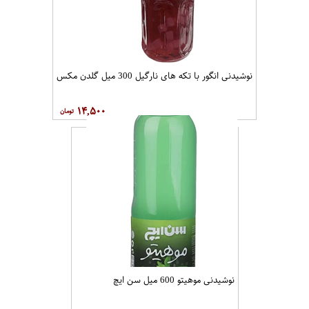
نوشیدنی انگور با تکه های نارگیل 300 میل گلدن مکس
۱۴,۵۰۰
نوشیدنی موهیتو 600 میل سن ایچ